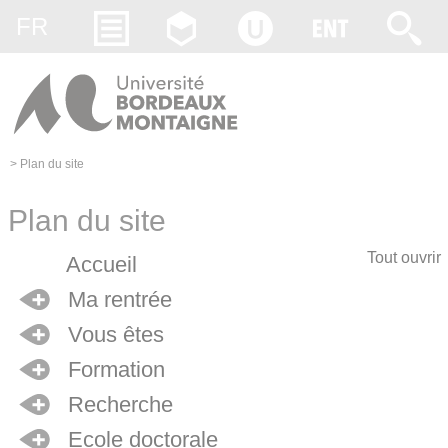
Gestion des cookies
FR
>
Plan du site
Plan du site
Tout ouvrir
Accueil
Ma rentrée
Vous êtes
Formation
Recherche
Ecole doctorale