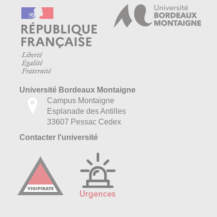
Université Bordeaux Montaigne
Campus Montaigne
Esplanade des Antilles
33607 Pessac Cedex
Contacter l'université