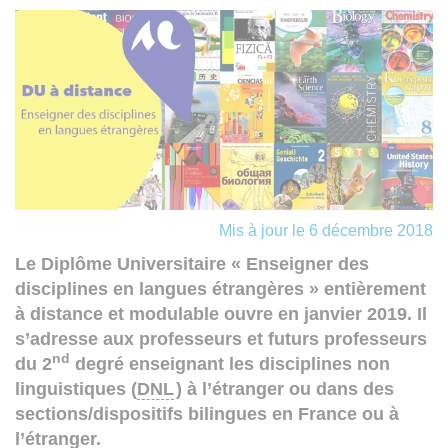
Mis à jour le 6 décembre 2018
Le Diplôme Universitaire « Enseigner des
disciplines en langues étrangères » entièrement
à distance et modulable ouvre en janvier 2019. Il
s’adresse aux professeurs et futurs professeurs
nd
du 2
degré enseignant les disciplines non
linguistiques (
DNL
) à l’étranger ou dans des
sections/dispositifs bilingues en France ou à
l’étranger.