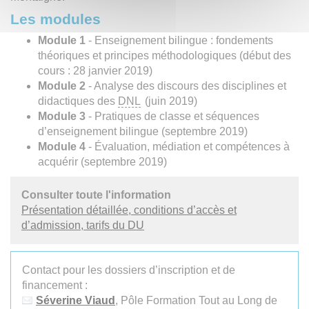
Les modules
Module 1
- Enseignement bilingue : fondements
théoriques et principes méthodologiques (début des
cours : 28 janvier 2019)
Module 2
- Analyse des discours des disciplines et
didactiques des
DNL
(juin 2019)
Module 3
- Pratiques de classe et séquences
d’enseignement bilingue (septembre 2019)
Module 4
- Évaluation, médiation et compétences à
acquérir (septembre 2019)
Consulter toute l'information
Présentation détaillée, conditions d’accès et
d’admission, tarifs du DU
Contact pour les dossiers d’inscription et de
financement :
Séverine Viaud
, Pôle Formation Tout au Long de