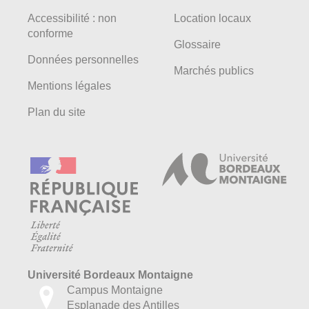
Accessibilité : non
Location locaux
conforme
Glossaire
Données personnelles
Marchés publics
Mentions légales
Plan du site
Université Bordeaux Montaigne
Campus Montaigne
Esplanade des Antilles