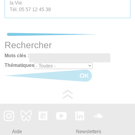
la Vie
Tél. 05 57 12 45 38
Rechercher
Mots clés :
Thématiques
OK
Aide
Newsletters