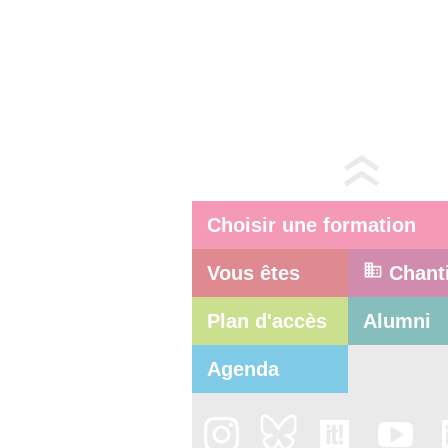
Choisir une formation
Vous êtes
Chant
Plan d'accès
Alumni
Agenda