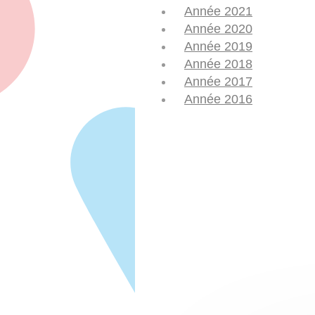
Année 2021
Année 2020
Année 2019
Année 2018
Année 2017
Année 2016