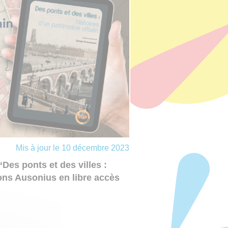
Mis à jour le 10 décembre 2023
es ponts et des villes :
ions Ausonius en libre accès