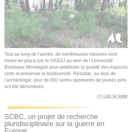
Tout au long de l'année, de nombreuses mesures sont
mises en place par le SIGDU au sein de l’Université
Bordeaux Montaigne pour améliorer la qualité des espaces
verts et préserver la biodiversité. Résultat : au bois de
l'archéologie, plus de 800 semis spontanés de jeunes pins
ont été dénombrés.
>> Lire la suite
SCBC, un projet de recherche
pluridisciplinaire sur la guerre en
Europe