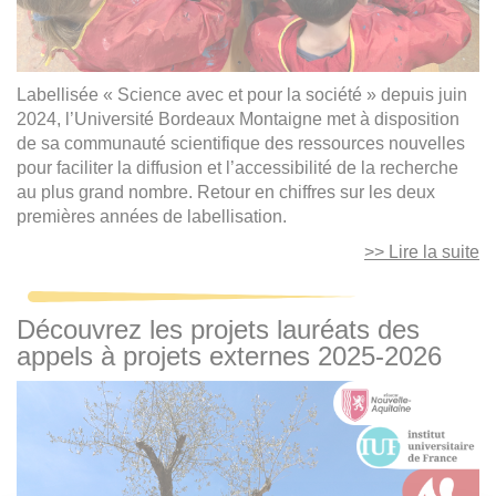
Labellisée « Science avec et pour la société » depuis juin
2024, l’Université Bordeaux Montaigne met à disposition
de sa communauté scientifique des ressources nouvelles
pour faciliter la diffusion et l’accessibilité de la recherche
au plus grand nombre. Retour en chiffres sur les deux
premières années de labellisation.
>> Lire la suite
Découvrez les projets lauréats des
appels à projets externes 2025-2026