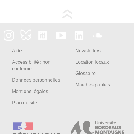
Aide
Newsletters
Accessibilité : non
Location locaux
conforme
Glossaire
Données personnelles
Marchés publics
Mentions légales
Plan du site