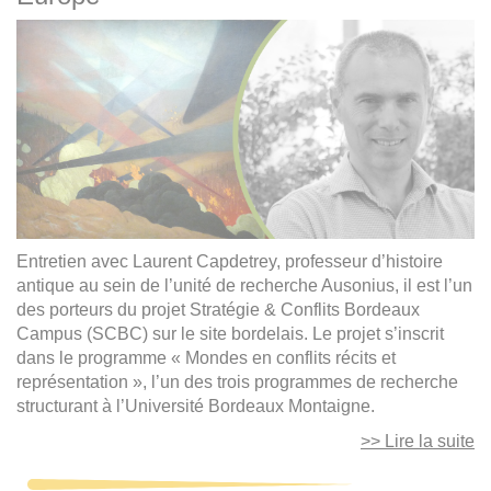
Entretien avec Laurent Capdetrey, professeur d’histoire
antique au sein de l’unité de recherche Ausonius, il est l’un
des porteurs du projet Stratégie & Conflits Bordeaux
Campus (SCBC) sur le site bordelais. Le projet s’inscrit
dans le programme « Mondes en conflits récits et
représentation », l’un des trois programmes de recherche
structurant à l’Université Bordeaux Montaigne.
>> Lire la suite