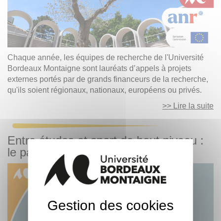
Chaque année, les équipes de recherche de l'Université
Bordeaux Montaigne sont lauréats d’appels à projets
externes portés par de grands financeurs de la recherche,
qu'ils soient régionaux, nationaux, européens ou privés.
>> Lire la suite
Entre études et sport de haut niveau :
le parcours d'Aurore Avezou
Gestion des cookies