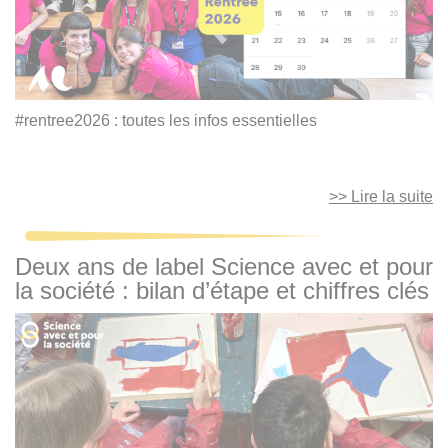
#rentree2026 : toutes les infos essentielles
>> Lire la suite
Deux ans de label Science avec et pour
la société : bilan d’étape et chiffres clés