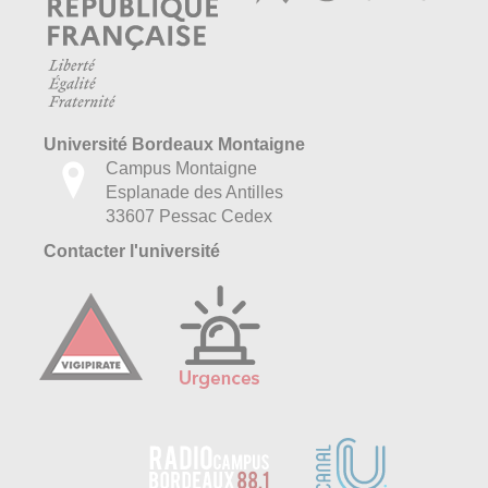
Université Bordeaux Montaigne
Campus Montaigne
Esplanade des Antilles
33607 Pessac Cedex
Contacter l'université