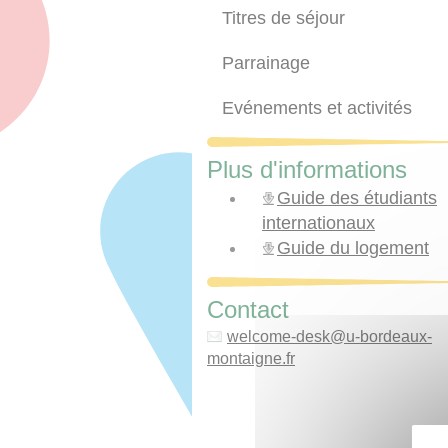
Titres de séjour
Parrainage
Evénements et activités
Plus d'informations
Guide des étudiants
internationaux
Guide du logement
Contact
welcome-desk
@
u-bordeaux-
montaigne.fr