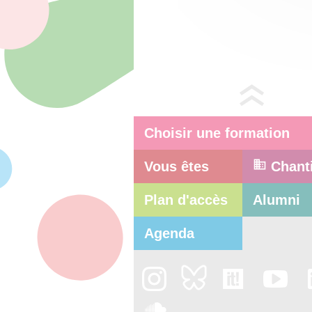
Choisir une formation
Vous êtes
Chant
Plan d'accès
Alumni
Agenda