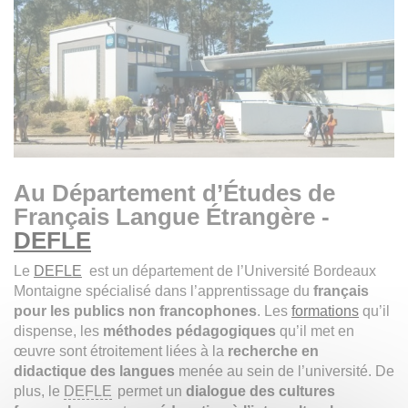
Au Département d’Études de
Français Langue Étrangère -
DEFLE
Le
DEFLE
est un département de l’Université Bordeaux
Montaigne spécialisé dans l’apprentissage du
français
pour les publics non francophones
. Les
formations
qu’il
dispense, les
méthodes pédagogiques
qu’il met en
œuvre sont étroitement liées à la
recherche en
didactique des langues
menée au sein de l’université. De
plus, le
DEFLE
permet un
dialogue des cultures