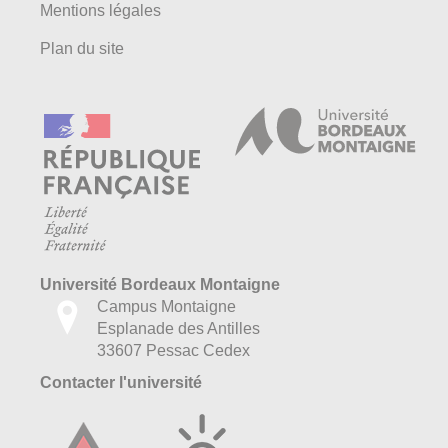
Mentions légales
Plan du site
Université Bordeaux Montaigne
Campus Montaigne
Esplanade des Antilles
33607 Pessac Cedex
Contacter l'université