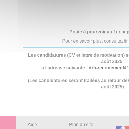
Poste à pourvoir au 1er s
Pour en savoir plus, consultez
Les candidatures (CV et lettre de motivation) s
août 2025
à l'adresse suivante :
drh-recrutement
@
(Les candidatures seront traitées au retour de
août 2025)
Aide
Plan du site