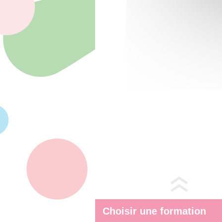
Choisir une formation