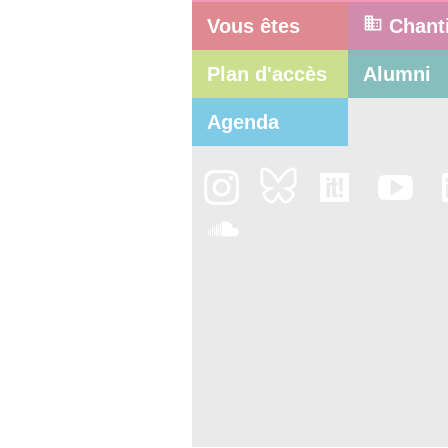
Vous êtes
Chant
Plan d'accès
Alumni
Agenda