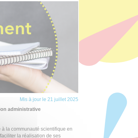
Mis à jour le 21 juillet 2025
ion administrative
ée à la communauté scientifique en
aciliter la réalisation de ses