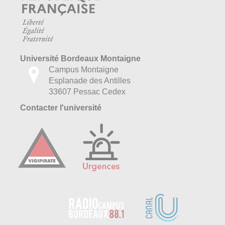
Université Bordeaux Montaigne
Campus Montaigne
Esplanade des Antilles
33607 Pessac Cedex
Contacter l'université