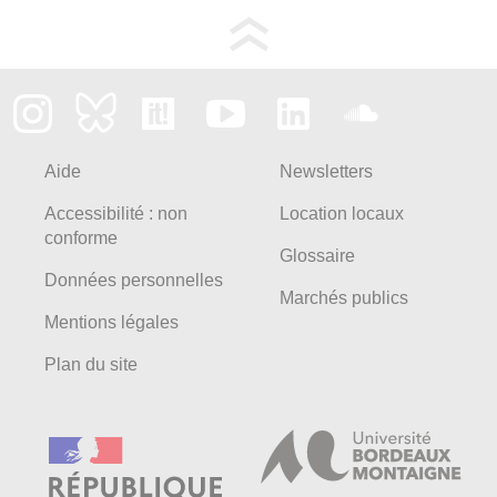
Aide
Newsletters
Accessibilité : non
Location locaux
conforme
Glossaire
Données personnelles
Marchés publics
Mentions légales
Plan du site