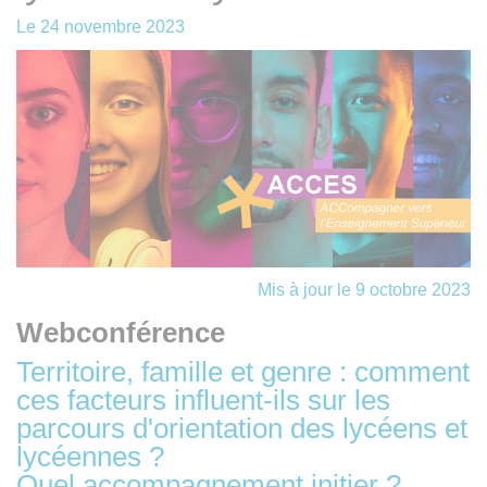
Le
24 novembre 2023
Mis à jour le 9 octobre 2023
Webconférence
Territoire, famille et genre : comment
ces facteurs influent-ils sur les
parcours d'orientation des lycéens et
lycéennes ?
Quel accompagnement initier ?