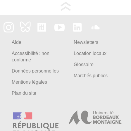
Aide
Newsletters
Accessibilité : non
Location locaux
conforme
Glossaire
Données personnelles
Marchés publics
Mentions légales
Plan du site