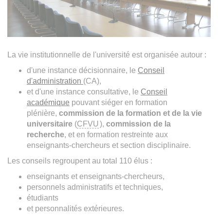
La vie institutionnelle de l'université est organisée autour :
d'une instance décisionnaire, le
Conseil
d'administration
(CA),
et d'une instance consultative, le
Conseil
académique
pouvant siéger en formation
plénière,
commission de la formation et de la vie
universitaire
(
CFVU
),
commission de la
recherche
, et en formation restreinte aux
enseignants-chercheurs et section disciplinaire.
Les conseils regroupent au total 110 élus :
enseignants et enseignants-chercheurs,
personnels administratifs et techniques,
étudiants
et personnalités extérieures.