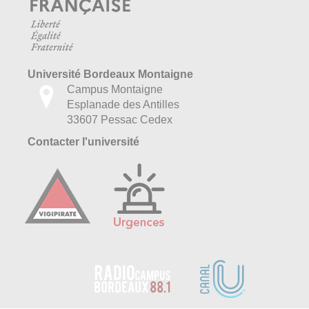
Université Bordeaux Montaigne
Campus Montaigne
Esplanade des Antilles
33607 Pessac Cedex
Contacter l'université