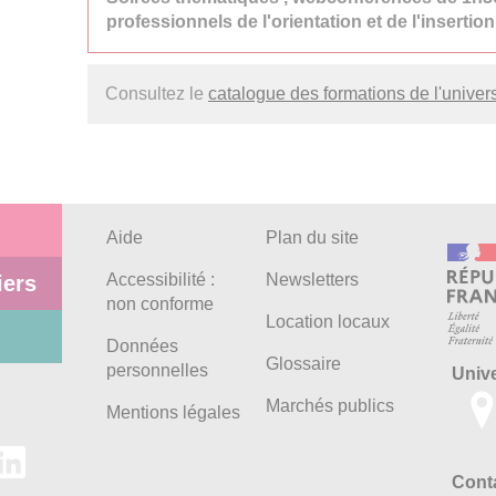
professionnels de l'orientation et de l'insertion
Consultez le
catalogue des formations de l'univers
Aide
Plan du site
Accessibilité :
Newsletters
iers
non conforme
Location locaux
Données
Glossaire
personnelles
Univ
Marchés publics
Mentions légales
Conta