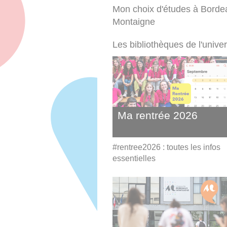
Mon choix d'études à Borde
Montaigne
Les bibliothèques de l'univer
Ma rentrée 2026
#rentree2026 : toutes les infos
essentielles