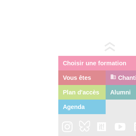
Choisir une formation
Vous êtes
Chant
Plan d'accès
Alumni
Agenda