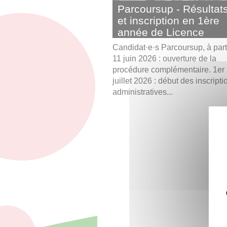
Parcoursup - Résultat
et inscription en 1ère
année de Licence
Candidat·e·s Parcoursup, à part
11 juin 2026 : ouverture de la
procédure complémentaire. 1er
juillet 2026 : début des inscripti
administratives...