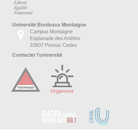
Université Bordeaux Montaigne
Campus Montaigne
Esplanade des Antilles
33607 Pessac Cedex
Contacter l'université