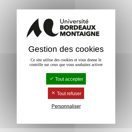
Gestion des cookies
Ce site utilise des cookies et vous donne le
contrôle sur ceux que vous souhaitez activer
Tout accepter
Tout refuser
Personnaliser