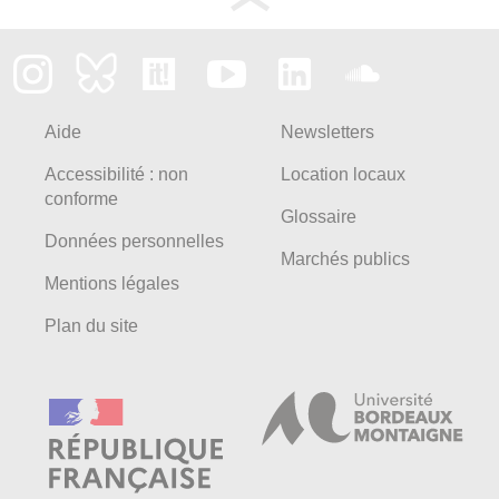
Aide
Newsletters
Accessibilité : non
Location locaux
conforme
Glossaire
Données personnelles
Marchés publics
Mentions légales
Plan du site