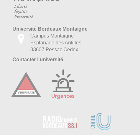
Université Bordeaux Montaigne
Campus Montaigne
Esplanade des Antilles
33607 Pessac Cedex
Contacter l'université