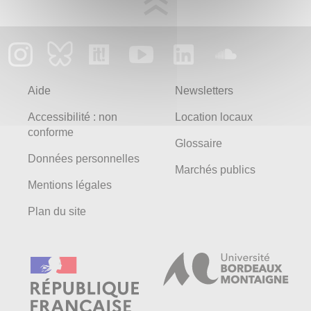
Aide
Newsletters
Accessibilité : non
Location locaux
conforme
Glossaire
Données personnelles
Marchés publics
Mentions légales
Plan du site