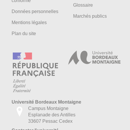
conforme
Glossaire
Données personnelles
Marchés publics
Mentions légales
Plan du site
Université Bordeaux Montaigne
Campus Montaigne
Esplanade des Antilles
33607 Pessac Cedex