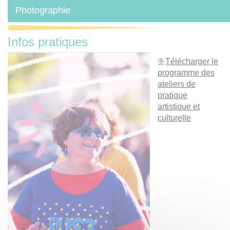
Photographie
Infos pratiques
Télécharger le
programme des
ateliers de
pratique
artistique et
culturelle