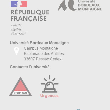
Université Bordeaux Montaigne
Campus Montaigne
Esplanade des Antilles
33607 Pessac Cedex
Contacter l'université