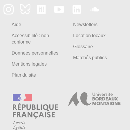
Aide
Newsletters
Accessibilité : non
Location locaux
conforme
Glossaire
Données personnelles
Marchés publics
Mentions légales
Plan du site