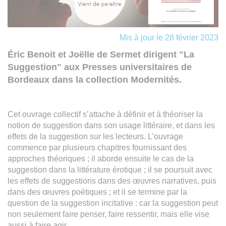
Mis à jour le 28 février 2023
Éric Benoit et Joëlle de Sermet dirigent "La
Suggestion" aux Presses universitaires de
Bordeaux dans la collection Modernités.
Cet ouvrage collectif s’attache à définir et à théoriser la
notion de suggestion dans son usage littéraire, et dans les
effets de la suggestion sur les lecteurs. L’ouvrage
commence par plusieurs chapitres fournissant des
approches théoriques ; il aborde ensuite le cas de la
suggestion dans la littérature érotique ; il se poursuit avec
les effets de suggestions dans des œuvres narratives, puis
dans des œuvres poétiques ; et il se termine par la
question de la suggestion incitative : car la suggestion peut
non seulement faire penser, faire ressentir, mais elle vise
aussi à faire agir.