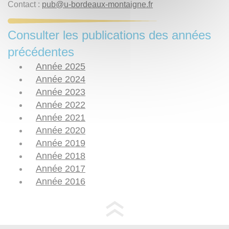
Contact :
pub
@
u-bordeaux-montaigne.fr
Consulter les publications des années
précédentes
Année 2025
Année 2024
Année 2023
Année 2022
Année 2021
Année 2020
Année 2019
Année 2018
Année 2017
Année 2016