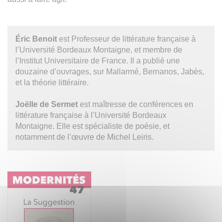
Éric Benoit
est Professeur de littérature française à
l’Université Bordeaux Montaigne, et membre de
l’Institut Universitaire de France. Il a publié une
douzaine d’ouvrages, sur Mallarmé, Bernanos, Jabès,
et la théorie littéraire.
Joëlle de Sermet
est maîtresse de conférences en
littérature française à l’Université Bordeaux
Montaigne. Elle est spécialiste de poésie, et
notamment de l’œuvre de Michel Leiris.