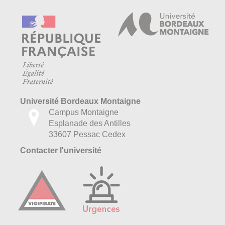
Université Bordeaux Montaigne
Campus Montaigne
Esplanade des Antilles
33607 Pessac Cedex
Contacter l'université