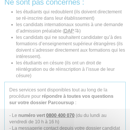
Ne sont pas concernés :
les étudiants qui redoublent (ils doivent directement
se ré-inscrire dans leur établissement)
les candidats internationaux soumis à une demande
d’admission préalable (
DAP
)
les candidats qui ne souhaitent candidater qu’à des
formations d’enseignement supérieur étrangères (ils
doivent s’adresser directement aux formations qui les
intéressent).
les étudiants en césure (ils ont un droit de
réintégration ou de réinscription à l’issue de leur
césure)
Des services sont disponibles tout au long de la
procédure pour
répondre à toutes vos questions
sur votre dossier Parcoursup
:
- Le
numéro vert
0800 400 070
(du du lundi au
vendredi de 10 h à 16 h)
- La messagerie contact depuis votre dossier candidat