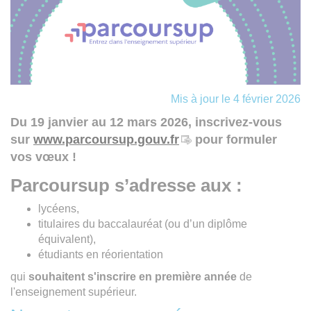
Mis à jour le 4 février 2026
Du 19 janvier au 12 mars 2026, inscrivez-vous
sur
www.parcoursup.gouv.fr
pour formuler
vos vœux !
Parcoursup s’adresse aux :
lycéens,
titulaires du baccalauréat (ou d’un diplôme
équivalent),
étudiants en réorientation
qui
souhaitent s'inscrire en première année
de
l'enseignement supérieur.