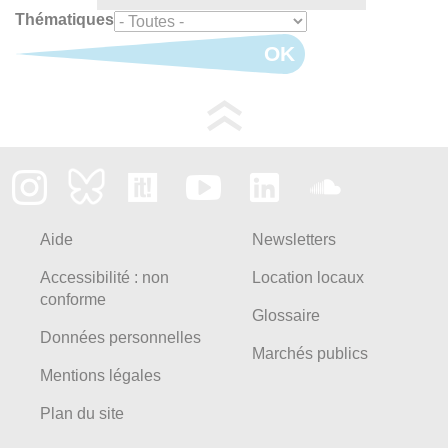
Thématiques
OK
Aide
Newsletters
Accessibilité : non
Location locaux
conforme
Glossaire
Données personnelles
Marchés publics
Mentions légales
Plan du site