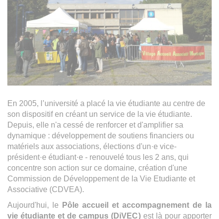
En 2005, l’université a placé la vie étudiante au centre de
son dispositif en créant un service de la vie étudiante.
Depuis, elle n'a cessé de renforcer et d'amplifier sa
dynamique : développement de soutiens financiers ou
matériels aux associations, élections d'un·e vice-
président·e étudiant·e - renouvelé tous les 2 ans, qui
concentre son action sur ce domaine, création d'une
Commission de Développement de la Vie Etudiante et
Associative (CDVEA).
Aujourd'hui, le
Pôle accueil et accompagnement de la
vie étudiante et de campus (
DiVEC
)
est là pour apporter