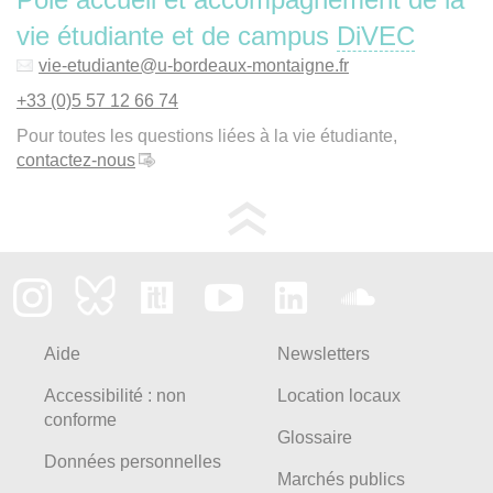
vie étudiante et de campus
DiVEC
vie-etudiante
@
u-bordeaux-montaigne.fr
+33 (0)5 57 12 66 74
Pour toutes les questions liées à la vie étudiante,
contactez-nous
Aide
Newsletters
Accessibilité : non
Location locaux
conforme
Glossaire
Données personnelles
Marchés publics