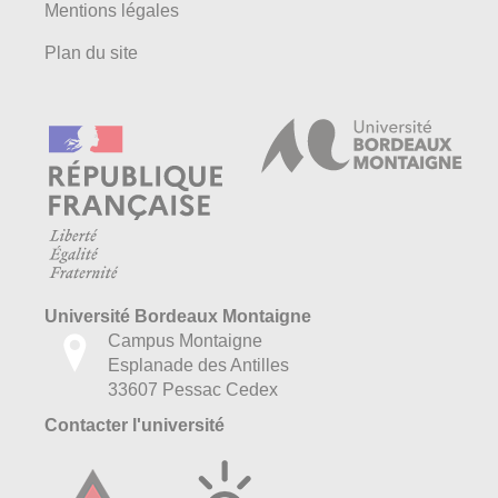
Mentions légales
Plan du site
Université Bordeaux Montaigne
Campus Montaigne
Esplanade des Antilles
33607 Pessac Cedex
Contacter l'université