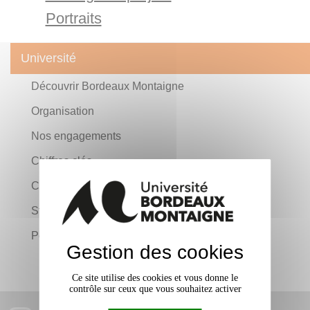
Portraits
Université
Découvrir Bordeaux Montaigne
Organisation
Nos engagements
Chiffres clés
Calendrier de l'année
Stratégie et projets
Portraits
Gestion des cookies
Ce site utilise des cookies et vous donne le
contrôle sur ceux que vous souhaitez activer