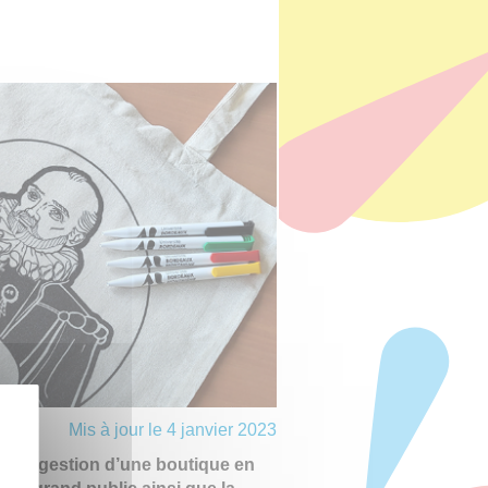
Mis à jour le 4 janvier 2023
 et la gestion d’une boutique en