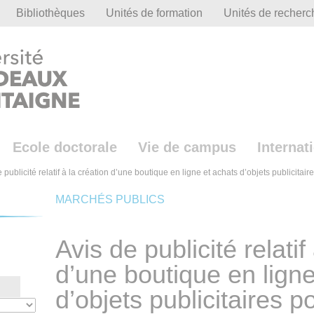
Bibliothèques
Unités de formation
Unités de recherc
Ecole doctorale
Vie de campus
Internat
 publicité relatif à la création d’une boutique en ligne et achats d’objets publicita
MARCHÉS PUBLICS
Avis de publicité relatif
d’une boutique en ligne
d’objets publicitaires p