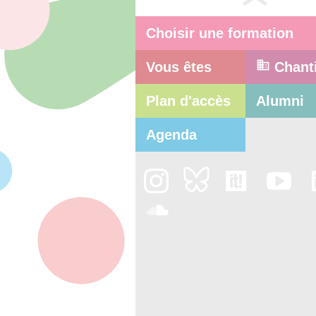
Choisir une formation
Vous êtes
Chant
Plan d'accès
Alumni
Agenda