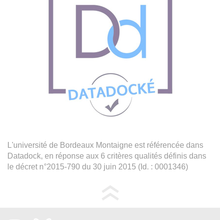
L'université de Bordeaux Montaigne est référencée dans
Datadock, en réponse aux 6 critères qualités définis dans
le décret n°2015-790 du 30 juin 2015 (Id. : 0001346)