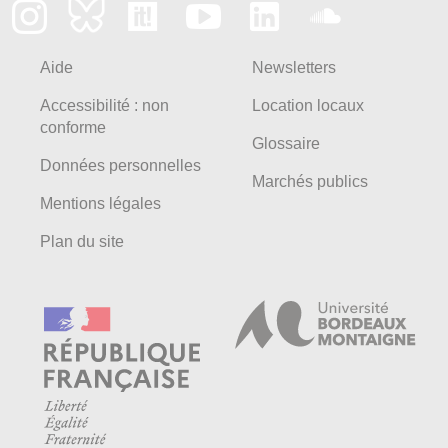
Aide
Newsletters
Accessibilité : non
Location locaux
conforme
Glossaire
Données personnelles
Marchés publics
Mentions légales
Plan du site