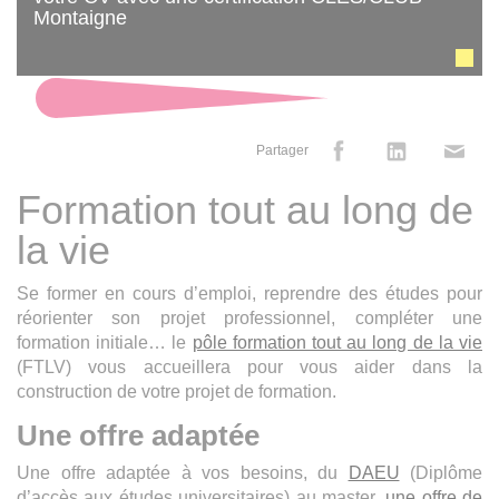
Montaigne
Partager
Formation tout au long de
la vie
Se former en cours d’emploi, reprendre des études pour
réorienter son projet professionnel, compléter une
formation initiale… le
pôle formation tout au long de la vie
(FTLV) vous accueillera pour vous aider dans la
construction de votre projet de formation.
Une offre adaptée
Une offre adaptée à vos besoins, du
DAEU
(Diplôme
d’accès aux études universitaires) au master
,
une offre de