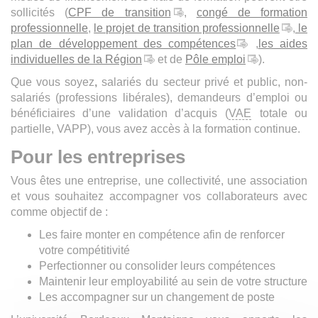
sollicités (
CPF de transition
,
congé de formation
professionnelle
,
le projet de transition professionnelle
,
le
plan de développement des compétences
,
les aides
individuelles de la Région
et de
Pôle emploi
).
Que vous soyez
,
salariés du secteur privé et public, non-
salariés (professions libérales), demandeurs d’emploi ou
bénéficiaires d’une validation d’acquis (
VAE
totale ou
partielle, VAPP), vous avez accès à la formation continue.
Pour les entreprises
Vous êtes une entreprise, une collectivité, une association
et vous souhaitez accompagner vos collaborateurs avec
comme objectif de :
Les faire monter en compétence afin de renforcer
votre compétitivité
Perfectionner ou consolider leurs compétences
Maintenir leur employabilité au sein de votre structure
Les accompagner sur un changement de poste