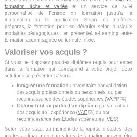
formation riche et variée
et un service de suivi
personnalisé de l’entrée en formation jusqu’à la
diplomation ou la certification. Selon les diplômes
préparés, la formation peut se dérouler selon plusieurs
modalités pédagogiques : en présentiel, e-Learning, auto-
formation accompagnée ou formule mixte.
Valoriser vos acquis ?
Si vous ne disposez pas des diplômes requis pour entrer
dans la formation qui correspond à votre projet, deux
solutions se présentent à vous :
Intégrer une formation
universitaire par validation
des acquis professionnels ou personnels ou par
reconnaissance des études supérieures (
VAPP
).
Obtenir tout ou partie d’un diplôme
par validation
des acquis de l’expérience (
VAE
) ou par
reconnaissance des Etudes supérieures (
VES
)
Selon votre statut au moment de la reprise d’études, des
modes de financement des frais de formation peuvent être