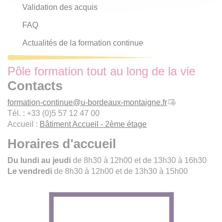
Validation des acquis
FAQ
Actualités de la formation continue
Pôle formation tout au long de la vie
Contacts
formation-continue
@
u-bordeaux-montaigne.fr
Tél. : +33 (0)5 57 12 47 00
Accueil :
Bâtiment Accueil - 2ème étage
Horaires d'accueil
Du lundi au jeudi
de 8h30 à 12h00 et de 13h30 à 16h30
Le vendredi
de 8h30 à 12h00 et de 13h30 à 15h00