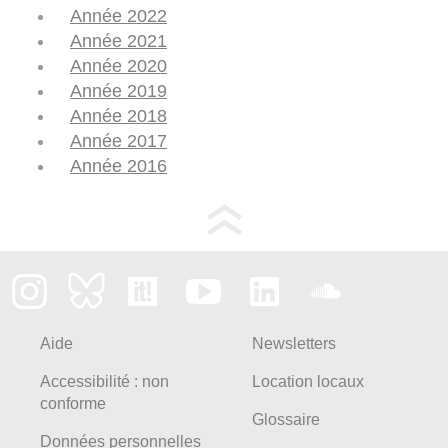
Année 2022
Année 2021
Année 2020
Année 2019
Année 2018
Année 2017
Année 2016
Aide
Newsletters
Accessibilité : non
Location locaux
conforme
Glossaire
Données personnelles