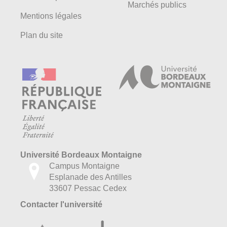
Marchés publics
Mentions légales
Plan du site
Université Bordeaux Montaigne
Campus Montaigne
Esplanade des Antilles
33607 Pessac Cedex
Contacter l'université