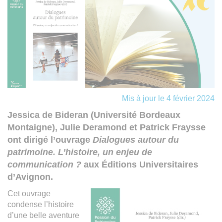
Mis à jour le 4 février 2024
Jessica de Bideran (Université Bordeaux
Montaigne), Julie Deramond et Patrick Fraysse
ont dirigé l’ouvrage
Dialogues autour du
patrimoine
. L’histoire, un enjeu de
communication ?
aux Éditions Universitaires
d’Avignon.
Cet ouvrage
condense l’histoire
d’une belle aventure