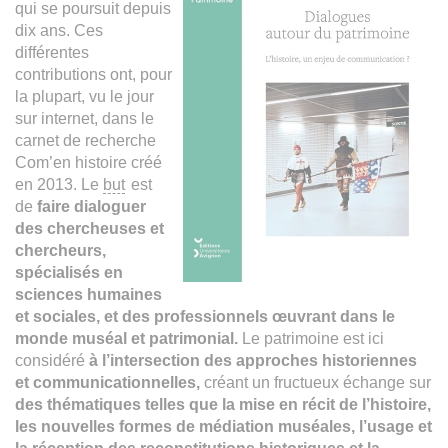
qui se poursuit depuis
dix ans. Ces
différentes
contributions ont, pour
la plupart, vu le jour
sur internet, dans le
carnet de recherche
Com’en histoire créé
en 2013. Le
but
est
de
faire dialoguer
des chercheuses et
chercheurs,
spécialisés en
sciences humaines
et sociales, et des professionnels œuvrant dans le
monde muséal et patrimonial.
Le patrimoine est ici
considéré
à l’intersection des approches historiennes
et communicationnelles,
créant un fructueux échange sur
des thématiques telles que la mise en récit de l’histoire,
les nouvelles formes de médiation muséales, l’usage et