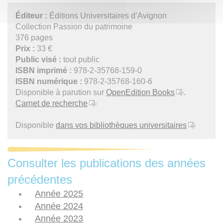
Éditeur :
Éditions Universitaires d’Avignon
Collection Passion du patrimoine
376 pages
Prix :
33 €
Public visé :
tout public
ISBN imprimé :
978-2-35768-159-0
ISBN numérique :
978-2-35768-160-6
Disponible à parution sur
OpenEdition Books
.
Carnet de recherche
Disponible
dans vos bibliothèques universitaires
Consulter les publications des années
précédentes
Année 2025
Année 2024
Année 2023