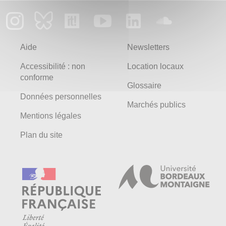
Aide
Newsletters
Accessibilité : non
Location locaux
conforme
Glossaire
Données personnelles
Marchés publics
Mentions légales
Plan du site