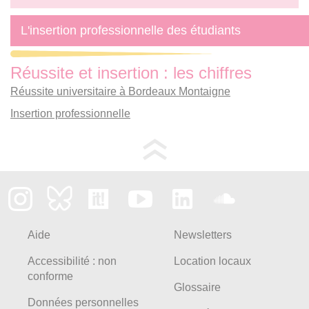
L'insertion professionnelle des étudiants
Réussite et insertion : les chiffres
Réussite universitaire à Bordeaux Montaigne
Insertion professionnelle
Aide
Newsletters
Accessibilité : non
Location locaux
conforme
Glossaire
Données personnelles