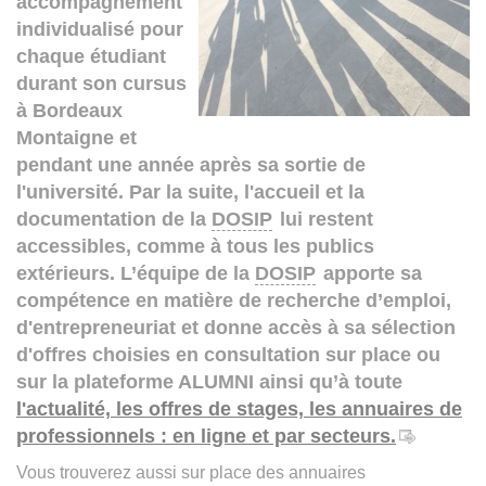
accompagnement
individualisé pour
chaque étudiant
durant son cursus
à Bordeaux
Montaigne et
pendant une année après sa sortie de
l'université. Par la suite, l'accueil et la
documentation de la
DOSIP
lui restent
accessibles, comme à tous les publics
extérieurs. L’équipe de la
DOSIP
apporte sa
compétence en matière de recherche d’emploi,
d'entrepreneuriat et donne accès à sa sélection
d'offres choisies en consultation sur place ou
sur la plateforme ALUMNI ainsi qu’à toute
l'actualité, les offres de stages, les annuaires de
professionnels : en ligne et par secteurs.
Vous trouverez aussi sur place des annuaires