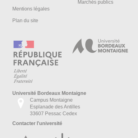
Marchés publics
Mentions légales
Plan du site
Université Bordeaux Montaigne
Campus Montaigne
Esplanade des Antilles
33607 Pessac Cedex
Contacter l'université