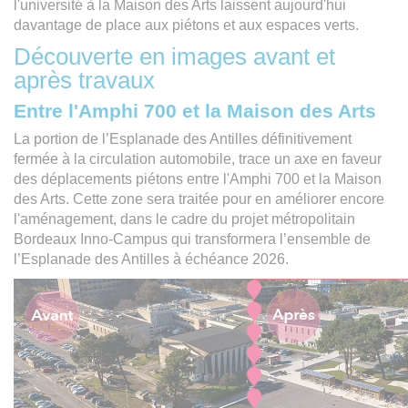
l'université à la Maison des Arts laissent aujourd'hui
davantage de place aux piétons et aux espaces verts.
Découverte en images avant et
après travaux
Entre l'Amphi 700 et la Maison des Arts
La portion de l’Esplanade des Antilles définitivement
fermée à la circulation automobile, trace un axe en faveur
des déplacements piétons entre l'Amphi 700 et la Maison
des Arts. Cette zone sera traitée pour en améliorer encore
l'aménagement, dans le cadre du projet métropolitain
Bordeaux Inno-Campus qui transformera l’ensemble de
l’Esplanade des Antilles à échéance 2026.