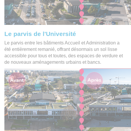
Le parvis de l'Université
Le parvis entre les bâtiments Accueil et Administration a
été entièrement remanié, offrant désormais un sol lisse
accessible pour tous et toutes, des espaces de verdure et
de nouveaux aménagements urbains et bancs.