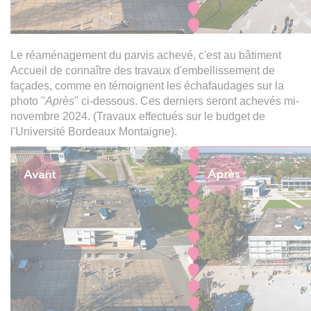
Le réaménagement du parvis achevé, c'est au bâtiment
Accueil de connaître des travaux d'embellissement de
façades, comme en témoignent les échafaudages sur la
photo "
Après
" ci-dessous. Ces derniers seront achevés mi-
novembre 2024. (Travaux effectués sur le budget de
l'Université Bordeaux Montaigne).