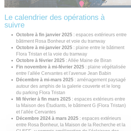
Le calendrier des opérations à
suivre
Octobre à fin janvier 2025
: espaces extérieurs entre
bâtiment Rosa Bonheur et voie du tramway
Octobre à mi-janvier 2025
: plaine entre le bâtiment
Flora Tristan et la voie du tramway
Octobre à février 2025
: Allée Maine de Biran
Fin novembre à mi-février 2025
: plaine végétalisée
entre l'allée Cervantes et l'avenue Jean Babin
Décembre à mi-mars 2025
: aménagement paysagé
autour des amphis de la galerie couverte et le long
du parking Flora Tristan
Mi février à fin mars 2025
: espaces extérieurs entre
la Maison des Étudiants, le bâtiment G (Flora Tristan)
et l'allée Cervantes
Décembre 2024 à mars 2025
: espaces extérieurs
entre Rosa Bonheur, la Maison de la Recherche et la