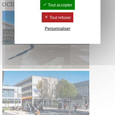
octobre 2024
Tout accepter
Tout refuser
Personnaliser