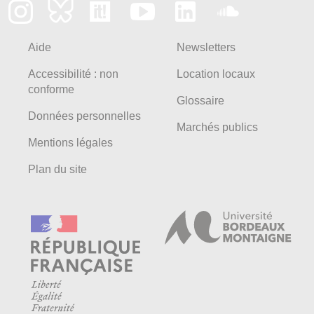
Aide
Newsletters
Accessibilité : non
Location locaux
conforme
Glossaire
Données personnelles
Marchés publics
Mentions légales
Plan du site