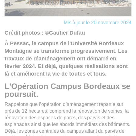
Mis à jour le 20 novembre 2024
Crédit photos : ©Gautier Dufau
À Pessac, le campus de l'Université Bordeaux
Montaigne se transforme progressivement. Les
travaux de réaménagement ont démarré en
février 2024. Et déjà, quelques réalisations sont
là et améliorent la vie de toutes et tous.
L’Opération Campus Bordeaux se
poursuit.
Rappelons que l’opération d’aménagement répartie sur
près de 12 hectares, comprend la rénovation de voiries, la
rénovation des espaces de parcs, des parvis et des
esplanades ainsi que les abords immédiats des bâtiments.
Déjà, les zones centrales du campus allant du parvis de