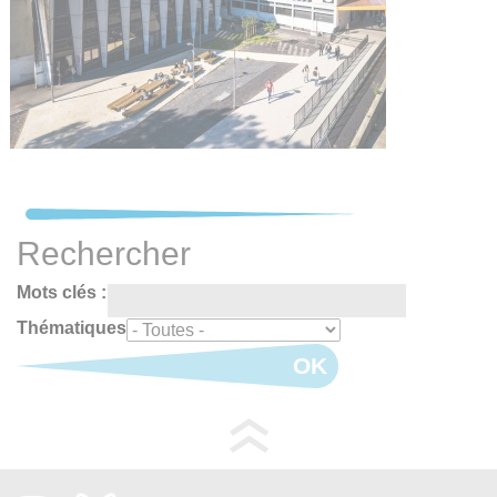
Rechercher
Mots clés :
Thématiques
OK