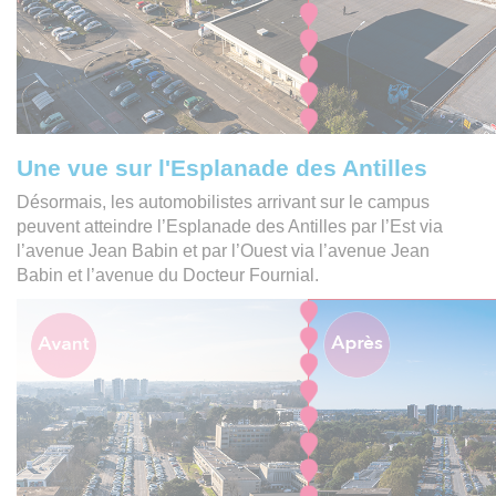
Une vue sur l'Esplanade des Antilles
Désormais, les automobilistes arrivant sur le campus
peuvent atteindre l’Esplanade des Antilles par l’Est via
l’avenue Jean Babin et par l’Ouest via l’avenue Jean
Babin et l’avenue du Docteur Fournial.