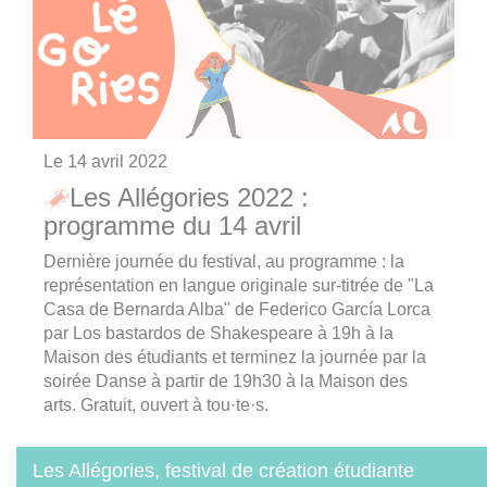
Le
14 avril 2022
Les Allégories 2022 :
programme du 14 avril
Dernière journée du festival, au programme : la
représentation en langue originale sur-titrée de "La
Casa de Bernarda Alba" de Federico García Lorca
par Los bastardos de Shakespeare à 19h à la
Maison des étudiants et terminez la journée par la
soirée Danse à partir de 19h30 à la Maison des
arts. Gratuit, ouvert à tou·te·s.
Les Allégories, festival de création étudiante