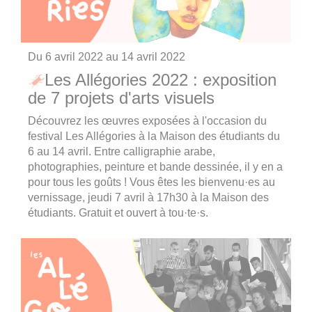
Du
6 avril 2022
au
14 avril 2022
Les Allégories 2022 : exposition
de 7 projets d'arts visuels
Découvrez les œuvres exposées à l'occasion du
festival Les Allégories à la Maison des étudiants du
6 au 14 avril. Entre calligraphie arabe,
photographies, peinture et bande dessinée, il y en a
pour tous les goûts ! Vous êtes les bienvenu·es au
vernissage, jeudi 7 avril à 17h30 à la Maison des
étudiants. Gratuit et ouvert à tou·te·s.