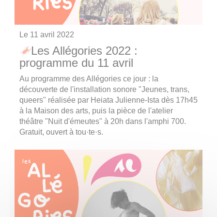
Le
11 avril 2022
Les Allégories 2022 :
programme du 11 avril
Au programme des Allégories ce jour : la
découverte de l'installation sonore "Jeunes, trans,
queers" réalisée par Heiata Julienne-Ista dès 17h45
à la Maison des arts, puis la pièce de l'atelier
théâtre "Nuit d'émeutes" à 20h dans l'amphi 700.
Gratuit, ouvert à tou·te·s.