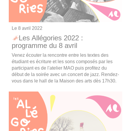
Le
8 avril 2022
Les Allégories 2022 :
programme du 8 avril
Venez écouter la rencontre entre les textes des
étudiant·es écriture et les sons composés par les
participant·es de l'atelier MAO puis profitez du
début de la soirée avec un concert de jazz. Rendez-
vous dans le hall de la Maison des arts dès 17h30.