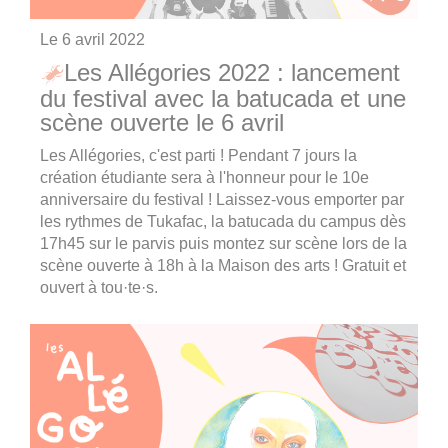
Le
6 avril 2022
Les Allégories 2022 : lancement
du festival avec la batucada et une
scène ouverte le 6 avril
Les Allégories, c'est parti ! Pendant 7 jours la
création étudiante sera à l'honneur pour le 10e
anniversaire du festival ! Laissez-vous emporter par
les rythmes de Tukafac, la batucada du campus dès
17h45 sur le parvis puis montez sur scène lors de la
scène ouverte à 18h à la Maison des arts ! Gratuit et
ouvert à tou·te·s.