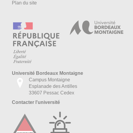
Plan du site
Université Bordeaux Montaigne
Campus Montaigne
Esplanade des Antilles
33607 Pessac Cedex
Contacter l'université