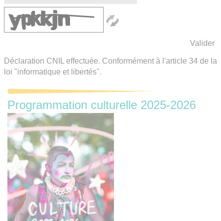
Déclaration CNIL effectuée. Conformément à l'article 34 de la
loi "informatique et libertés".
Programmation culturelle 2025-2026