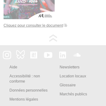
Cliquez pour consulter le document
Aide
Newsletters
Accessibilité : non
Location locaux
conforme
Glossaire
Données personnelles
Marchés publics
Mentions légales