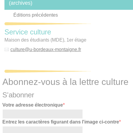
(archives)
Éditions précédentes
Service culture
Maison des étudiants (MDE), 1er étage
culture
@
u-bordeaux-montaigne.fr
Abonnez-vous à la lettre culture
S'abonner
Votre adresse électronique
*
Entrez les caractères figurant dans l'image ci-contre
*