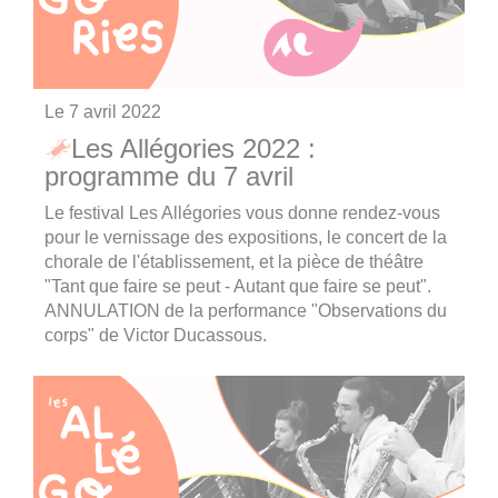
Le
7 avril 2022
Les Allégories 2022 :
programme du 7 avril
Le festival Les Allégories vous donne rendez-vous
pour le vernissage des expositions, le concert de la
chorale de l'établissement, et la pièce de théâtre
"Tant que faire se peut - Autant que faire se peut".
ANNULATION de la performance "Observations du
corps" de Victor Ducassous.