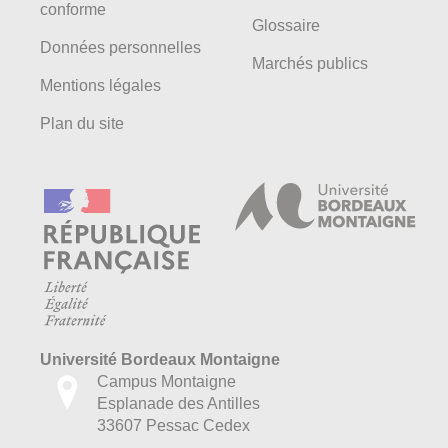
conforme
Glossaire
Données personnelles
Marchés publics
Mentions légales
Plan du site
Université Bordeaux Montaigne
Campus Montaigne
Esplanade des Antilles
33607 Pessac Cedex