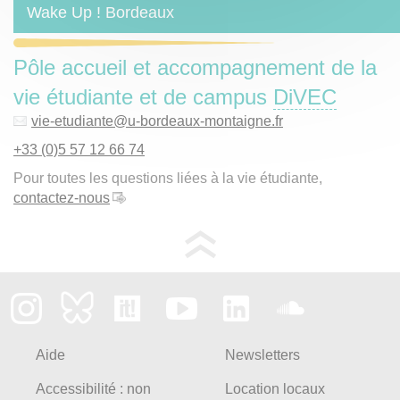
Wake Up ! Bordeaux
Pôle accueil et accompagnement de la
vie étudiante et de campus
DiVEC
vie-etudiante
@
u-bordeaux-montaigne.fr
+33 (0)5 57 12 66 74
Pour toutes les questions liées à la vie étudiante,
contactez-nous
Aide
Newsletters
Accessibilité : non
Location locaux