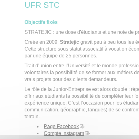
UFR STC
Objectifs fixés
STRATEJIC : une dose d'étudiants et une note de pr
Créée en 2009,
Stratejic
gravit peu à peu tous les 
Cette structure sous statut associatif à vocation é
par une équipe de 25 personnes.
Trait d’union entre l’Université et le monde professio
volontaires la possibilité de se former aux métiers 
vrais projets pour des clients demandeurs.
Le rôle de la Junior-Entreprise est alors double : r
offrir aux étudiants la possibilité de compléter leur 
expérience unique. C’est l’occasion pour les étudian
communication, géographie, langues) de se confront
terrain.
Page Facebook
Compte Instagram