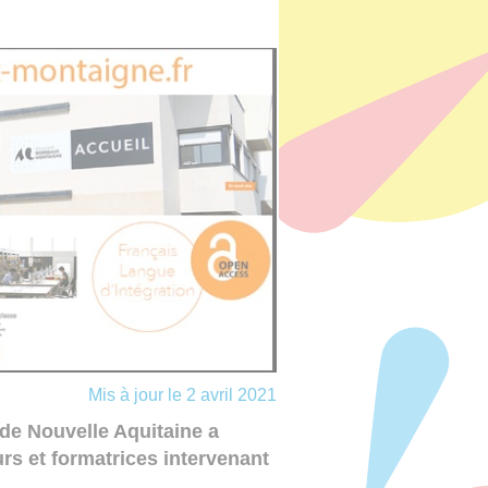
Mis à jour le 2 avril 2021
de Nouvelle Aquitaine a
rs et formatrices intervenant