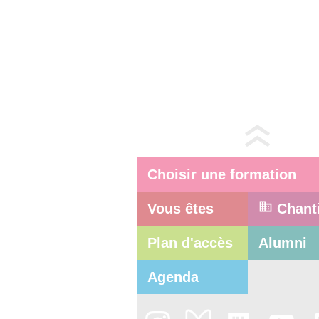
Choisir une formation
Vous êtes
Chant
Plan d'accès
Alumni
Agenda