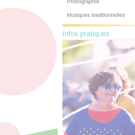
Photographie
Musiques traditionnelles
Infos pratiques