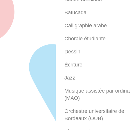
Batucada
Calligraphie arabe
Chorale étudiante
Dessin
Écriture
Jazz
Musique assistée par ordina
(MAO)
Orchestre universitaire de
Bordeaux (OUB)