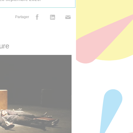
Partager
ure