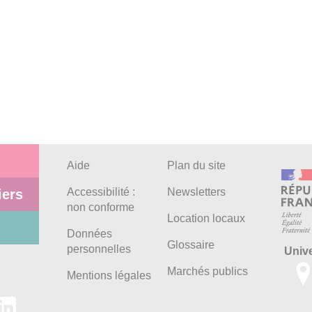
Aide
Plan du site
Accessibilité :
Newsletters
iers
non conforme
Location locaux
Données
Glossaire
personnelles
Univ
Marchés publics
Mentions légales