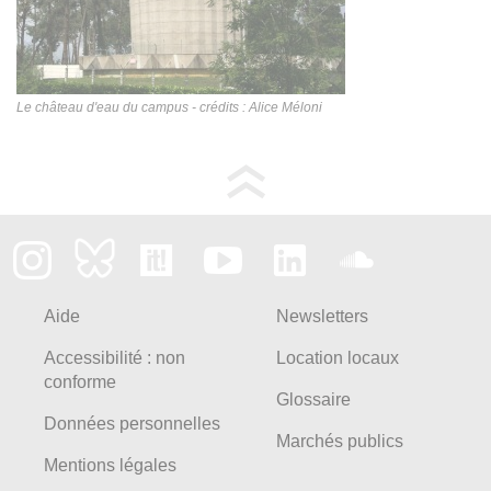
Le château d'eau du campus - crédits : Alice Méloni
Aide
Newsletters
Accessibilité : non
Location locaux
conforme
Glossaire
Données personnelles
Marchés publics
Mentions légales