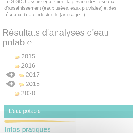
Le
SIGDU
assure également la gestion des réseaux
d'assainissement (eaux usées, eaux pluviales) et des
réseaux d'eau industrielle (arrosage...).
Résultats d'analyses d'eau
potable
2015
2016
2017
2018
2020
L'eau potable
Infos pratiques