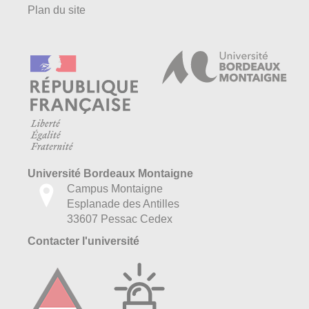
Plan du site
Université Bordeaux Montaigne
Campus Montaigne
Esplanade des Antilles
33607 Pessac Cedex
Contacter l'université