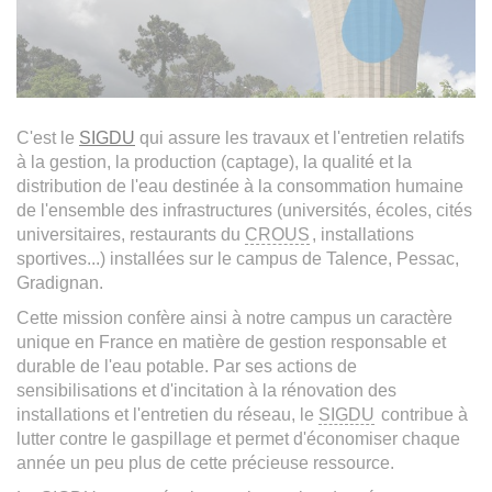
C'est le
SIGDU
qui assure les travaux et l'entretien relatifs
à la gestion, la production (captage), la qualité et la
distribution de l'eau destinée à la consommation humaine
de l'ensemble des infrastructures (universités, écoles, cités
universitaires, restaurants du
CROUS
, installations
sportives...) installées sur le campus de Talence, Pessac,
Gradignan.
Cette mission confère ainsi à notre campus un caractère
unique en France en matière de gestion responsable et
durable de l'eau potable. Par ses actions de
sensibilisations et d'incitation à la rénovation des
installations et l'entretien du réseau, le
SIGDU
contribue à
lutter contre le gaspillage et permet d'économiser chaque
année un peu plus de cette précieuse ressource.