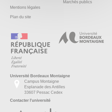
Marchés publics
Mentions légales
Plan du site
Université Bordeaux Montaigne
Campus Montaigne
Esplanade des Antilles
33607 Pessac Cedex
Contacter l'université