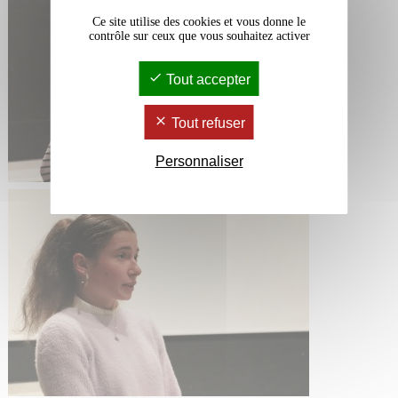
Ce site utilise des cookies et vous donne le
contrôle sur ceux que vous souhaitez activer
Tout accepter
Tout refuser
Personnaliser