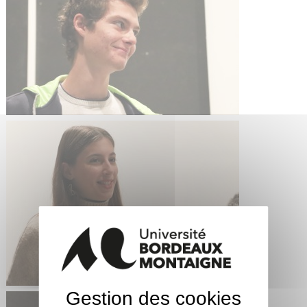
Gestion des cookies