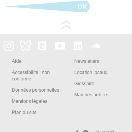
OK
Aide
Newsletters
Accessibilité : non
Location locaux
conforme
Glossaire
Données personnelles
Marchés publics
Mentions légales
Plan du site