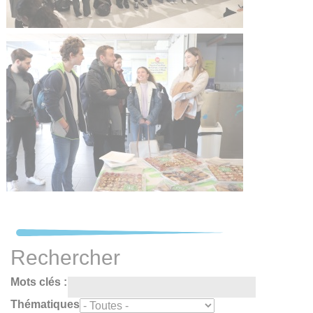
Rechercher
Mots clés :
Thématiques