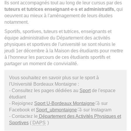
Ils sont accompagnés tout au long de leur cursus par des
tuteurs et tutrices enseignant·e·s et administratifs,
qui
oeuvrent au mieux à l'aménagement de leurs études
notamment.
Sportifs, sportives, tuteurs et tutrices, enseignants et
équipe administrative du Département des activités
physiques et sportives de l'université se sont réunis le
jeudi 1er décembre à la Maison des étudiants pour mettre
à l'honneur les parcours de ces étudiants sportifs et
partager un moment de convivialité.
Vous souhaitez en savoir plus sur le sport à
l'Université Bordeaux Montaigne :
- Consultez les pages dédiées au
Sport
de l'espace
étudiant
- Rejoignez
Sport U-Bordeaux Montaigne
sur
Facebook et
Sport_ubmontaigne
sur Instagram
- Contactez le
Département des Activités Physiques et
Sportives
(
DAPS
)