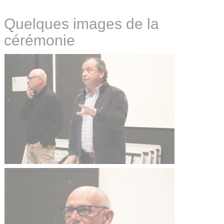
Quelques images de la
cérémonie