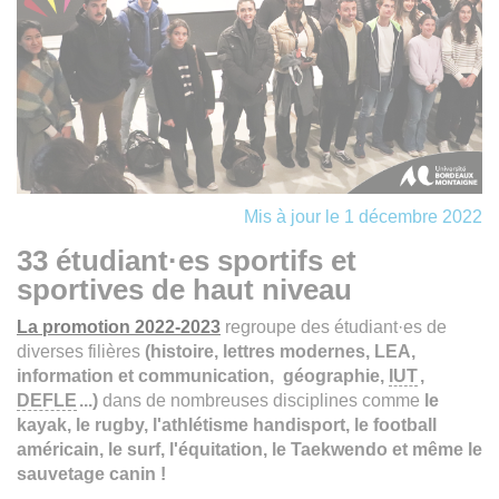
Mis à jour le 1 décembre 2022
33 étudiant·es sportifs et
sportives de haut niveau
La promotion 2022-2023
regroupe des étudiant·es de
diverses filières
(histoire, lettres modernes, LEA,
information et communication, géographie,
IUT
,
DEFLE
...)
dans de nombreuses disciplines comme
le
kayak, le rugby, l'athlétisme handisport, le football
américain, le surf, l'équitation, le Taekwendo et même le
sauvetage canin !