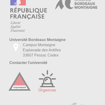
Université Bordeaux Montaigne
Campus Montaigne
Esplanade des Antilles
33607 Pessac Cedex
Contacter l'université