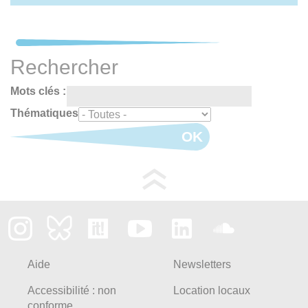
Rechercher
Mots clés :
Thématiques
OK
Aide
Newsletters
Accessibilité : non
Location locaux
conforme