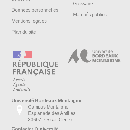
Glossaire
Données personnelles
Marchés publics
Mentions légales
Plan du site
Université Bordeaux Montaigne
Campus Montaigne
Esplanade des Antilles
33607 Pessac Cedex
Contacter l'université