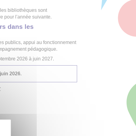
les bibliothèques sont
e pour l'année suivante.
rs dans les
es publics, appui au fonctionnement
ompagnement pédagogique.
ptembre 2026 à juin 2027.
juin 2026.
r