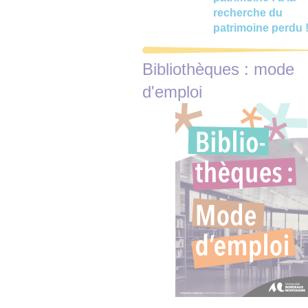
recherche du
patrimoine perdu 
Bibliothèques : mode
d'emploi