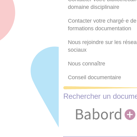
domaine disciplinaire
Contacter votre chargé·e de
formations documentation
Nous rejoindre sur les rése
sociaux
Nous connaître
Conseil documentaire
Rechercher un docum