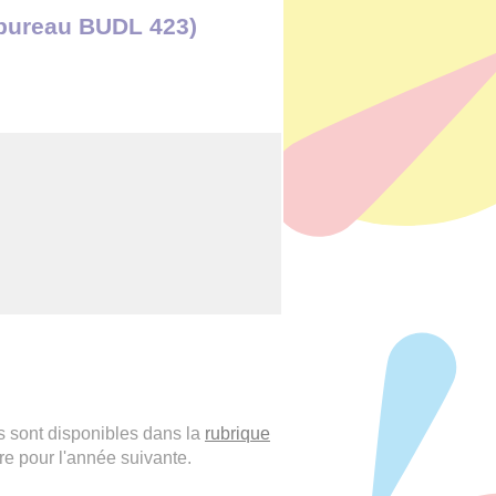
(bureau BUDL 423)
s sont disponibles dans la
rubrique
ire pour l'année suivante.