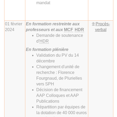
mandat
01 février
En formation restreinte aux
Procès-
2024
professeurs et aux
MCF
HDR
verbal
Demande de soutenance
d'
HDR
En formation plénière
Validation du PV du 14
décembre
Changement d'unité de
recherche : Florence
Fourgnaud, de Plurielles
vers SPH
Décision de financement
AAP Colloques et AAP
Publications
Répartition par équipes de
la dotation de 40 000 euros