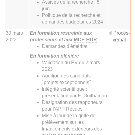
Assises de la recherche : 8
juin
Politique de la recherche et
demandes budgétaires 2024
30 mars
En formation restreinte aux
Procès-
2023
professeurs et aux
MCF
HDR
verbal
Demandes d'éméritat
En formation plénière
Validation du PV du 2 mars
2023
Audition des candidats
"projets exceptionnels"
Intégrité scientifique :
présentation par E. Guilhamon
Désignation des rapporteurs
pour l'APP Revues
Mise à jour de la grille de
prélèvement sur les
financements extérieurs des