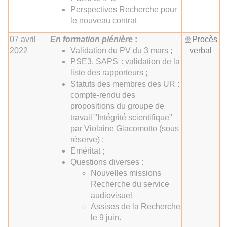
Perspectives Recherche pour
le nouveau contrat
07 avril
En formation plénière
:
Procès
2022
Validation du PV du 3 mars ;
verbal
PSE3,
SAPS
: validation de la
liste des rapporteurs ;
Statuts des membres des UR :
compte-rendu des
propositions du groupe de
travail "Intégrité scientifique"
par Violaine Giacomotto (sous
réserve) ;
Eméritat ;
Questions diverses :
Nouvelles missions
Recherche du service
audiovisuel
Assises de la Recherche
le 9 juin.