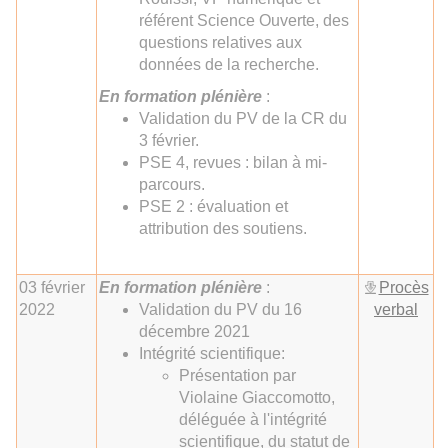
référent Science Ouverte, des
questions relatives aux
données de la recherche.
En
formation plénière
:
Validation du PV de la CR du
3 février.
PSE 4, revues : bilan à mi-
parcours.
PSE 2 : évaluation et
attribution des soutiens.
03 février
En
formation plénière
:
Procès
2022
Validation du PV du 16
verbal
décembre 2021
Intégrité scientifique:
Présentation par
Violaine Giaccomotto,
déléguée à l'intégrité
scientifique, du statut de