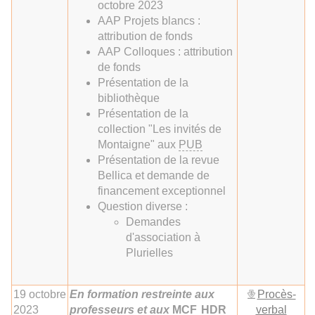
octobre 2023
AAP Projets blancs :
attribution de fonds
AAP Colloques : attribution
de fonds
Présentation de la
bibliothèque
Présentation de la
collection "Les invités de
Montaigne" aux
PUB
Présentation de la revue
Bellica et demande de
financement exceptionnel
Question diverse :
Demandes
d'association à
Plurielles
19 octobre
En formation restreinte aux
Procès-
2023
professeurs et aux
MCF
HDR
verbal