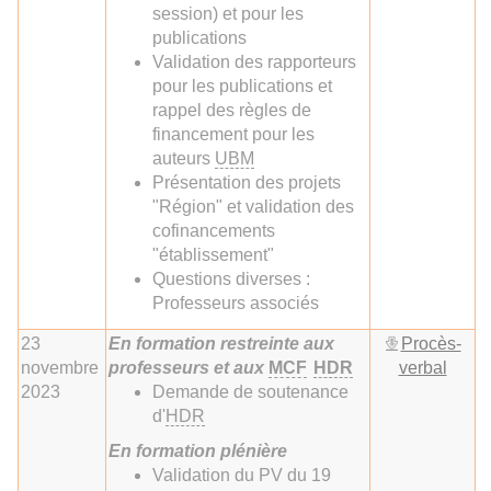
session) et pour les
publications
Validation des rapporteurs
pour les publications et
rappel des règles de
financement pour les
auteurs
UBM
Présentation des projets
"Région" et validation des
cofinancements
"établissement"
Questions diverses :
Professeurs associés
23
En formation restreinte aux
Procès-
novembre
professeurs et aux
MCF
HDR
verbal
2023
Demande de soutenance
d'
HDR
En formation plénière
Validation du PV du 19