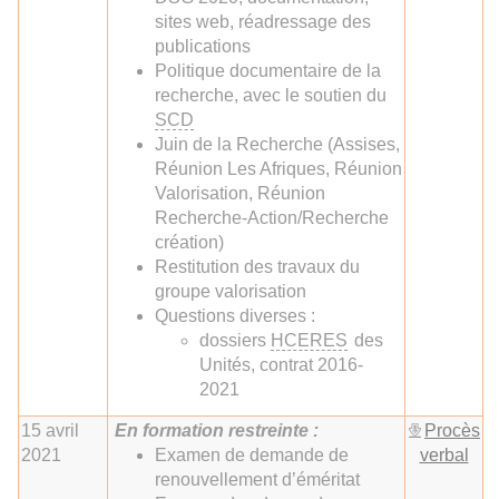
sites web, réadressage des
publications
Politique documentaire de la
recherche, avec le soutien du
SCD
Juin de la Recherche (Assises,
Réunion Les Afriques, Réunion
Valorisation, Réunion
Recherche-Action/Recherche
création)
Restitution des travaux du
groupe valorisation
Questions diverses :
dossiers
HCERES
des
Unités, contrat 2016-
2021
15 avril
En formation restreinte :
Procès
2021
Examen de demande de
verbal
renouvellement d’éméritat