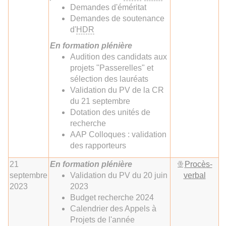
Demandes d'éméritat
Demandes de soutenance
d'
HDR
En formation plénière
Audition des candidats aux
projets "Passerelles" et
sélection des lauréats
Validation du PV de la CR
du 21 septembre
Dotation des unités de
recherche
AAP Colloques : validation
des rapporteurs
21
En formation plénière
Procès-
septembre
Validation du PV du 20 juin
verbal
2023
2023
Budget recherche 2024
Calendrier des Appels à
Projets de l'année