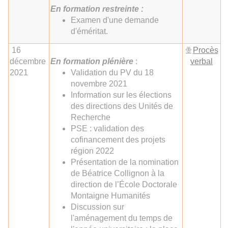
En
formation restreinte :
Examen d'une demande
d'éméritat.
16
Procès
décembre
En
formation plénière
:
verbal
2021
Validation du PV du 18
novembre 2021
Information sur les élections
des directions des Unités de
Recherche
PSE : validation des
cofinancement des projets
région 2022
Présentation de la nomination
de Béatrice Collignon à la
direction de l’École Doctorale
Montaigne Humanités
Discussion sur
l'aménagement du temps de