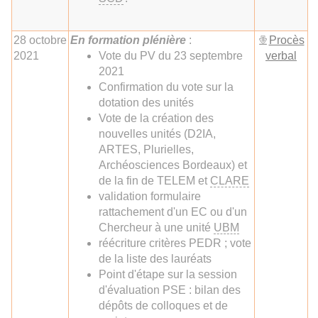
28 octobre
En
formation plénière
:
Procès
2021
Vote du PV du 23 septembre
verbal
2021
Confirmation du vote sur la
dotation des unités
Vote de la création des
nouvelles unités (D2IA,
ARTES, Plurielles,
Archéosciences Bordeaux) et
de la fin de TELEM et
CLARE
validation formulaire
rattachement d'un EC ou d'un
Chercheur à une unité
UBM
réécriture critères PEDR ; vote
de la liste des lauréats
Point d'étape sur la session
d'évaluation PSE : bilan des
dépôts de colloques et de