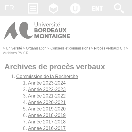
Gestion des cookies
FR
>
Université
>
Organisation
>
Conseils et commissions
>
Procès verbaux CR
>
Archives PV CR
Archives de procès verbaux
Commission de la Recherche
Année 2023-2024
Année 2022-2023
Année 2021-2022
Année 2020-2021
Année 2019-2020
Année 2018-2019
Année 2017-2018
Année 2016-2017