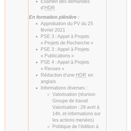
Examen des demandes
d’
HDR
En formation plénière :
Approbation du PV du 25
février 2021
PSE 3 : Appel à Projets
« Projets de Recherche »
PSE 3 : Appel à Projets
« Publications »
PSE 4 : Appel à Projets
« Revues »
Rédaction d'une
HDR
en
anglais
Informations diverses :
Valorisation (réunion
Groupe de travail
Valorisation : 29 avril à
14h, et informations sur
les actions menées)
Politique de l’édition à