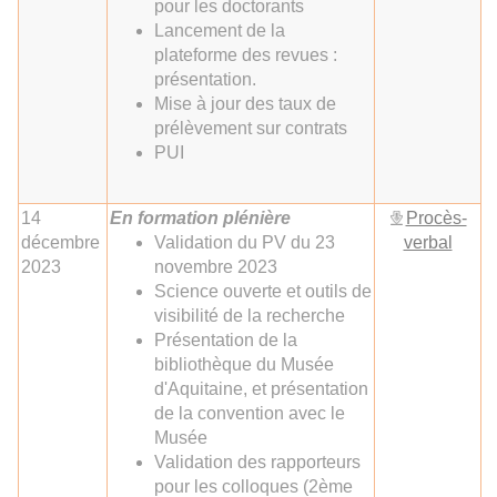
pour les doctorants
Lancement de la
plateforme des revues :
présentation.
Mise à jour des taux de
prélèvement sur contrats
PUI
14
En formation plénière
Procès-
décembre
Validation du PV du 23
verbal
2023
novembre 2023
Science ouverte et outils de
visibilité de la recherche
Présentation de la
bibliothèque du Musée
d'Aquitaine, et présentation
de la convention avec le
Musée
Validation des rapporteurs
pour les colloques (2ème