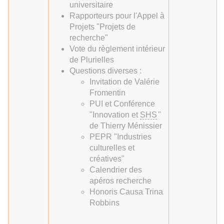
universitaire
Rapporteurs pour l'Appel à
Projets "Projets de
recherche"
Vote du règlement intérieur
de Plurielles
Questions diverses :
Invitation de Valérie
Fromentin
PUI et Conférence
"Innovation et
SHS
"
de Thierry Ménissier
PEPR "Industries
culturelles et
créatives"
Calendrier des
apéros recherche
Honoris Causa Trina
Robbins