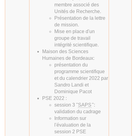
membre associé des
Unités de Recherche.
Présentation de la lettre
de mission.
Mise en place d'un
groupe de travail
intégrité scientifique.
Maison des Sciences
Humaines de Bordeaux:
présentation du
programme scientifique
et du calendrier 2022 par
Sandro Landi et
Dominique Pacot
PSE 2022 :
session 3 "
SAPS
":
validation du cadrage
Information sur
l'évaluation de la
session 2 PSE