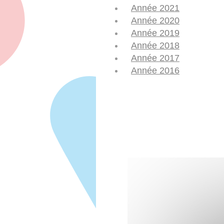
Année 2021
Année 2020
Année 2019
Année 2018
Année 2017
Année 2016