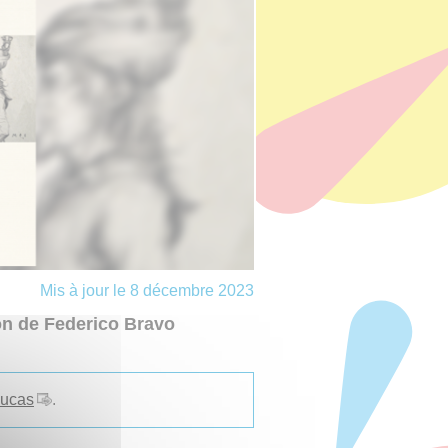
Mis à jour le 8 décembre 2023
ion de Federico Bravo
Lucas
.