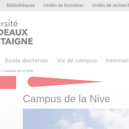
Bibliothèques
Unités de formation
Unités de recherc
Ecole doctorale
Vie de campus
Internat
>
Campus de la Nive
Campus de la Nive