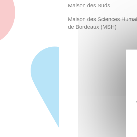
Maison des Suds
Maison des Sciences Huma
de Bordeaux (MSH)