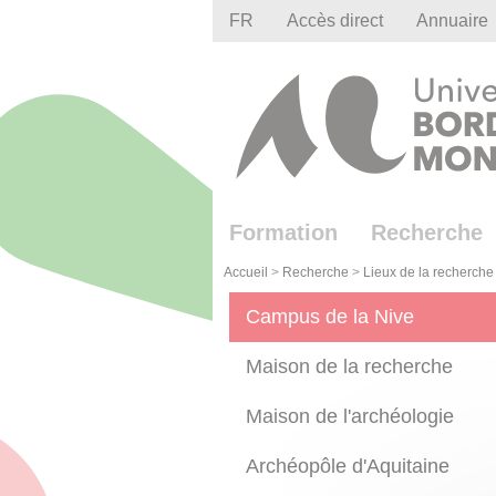
Gestion des cookies
FR
Accès direct
Annuaire
Formation
Recherche
Accueil
>
Recherche
>
Lieux de la recherche
Campus de la Nive
Maison de la recherche
Maison de l'archéologie
Archéopôle d'Aquitaine