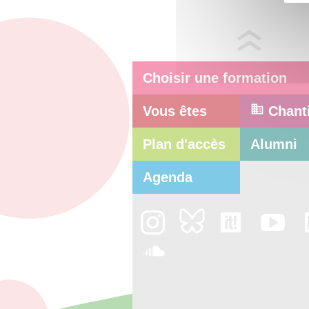
Choisir une formation
Vous êtes
Chant
Plan d'accès
Alumni
Agenda