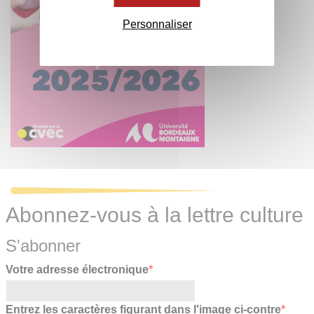
Personnaliser
Abonnez-vous à la lettre culture
S'abonner
Votre adresse électronique
*
Entrez les caractères figurant dans l'image ci-contre
*