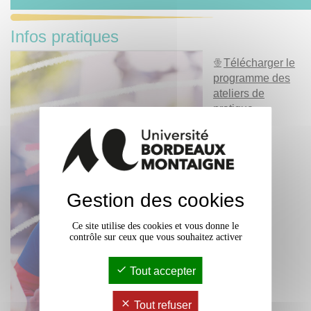
Infos pratiques
Télécharger le
programme des
ateliers de
pratique
artistique et
culturelle
Gestion des cookies
Ce site utilise des cookies et vous donne le
contrôle sur ceux que vous souhaitez activer
Tout accepter
Tout refuser