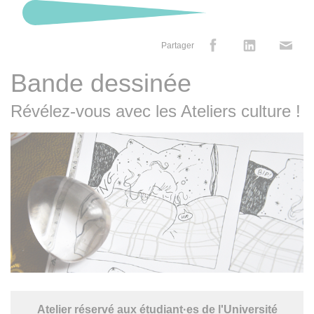
Partager
Bande dessinée
Révélez-vous avec les Ateliers culture !
Atelier réservé aux étudiant·es de l'Université