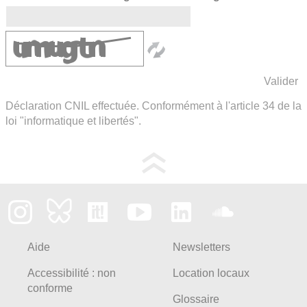
Déclaration CNIL effectuée. Conformément à l'article 34 de la
loi "informatique et libertés".
Aide
Newsletters
Accessibilité : non
Location locaux
conforme
Glossaire