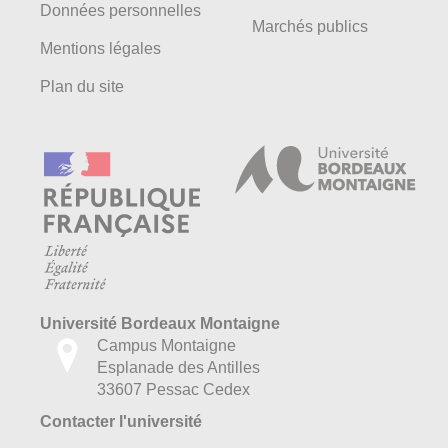
Données personnelles
Marchés publics
Mentions légales
Plan du site
Université Bordeaux Montaigne
Campus Montaigne
Esplanade des Antilles
33607 Pessac Cedex
Contacter l'université