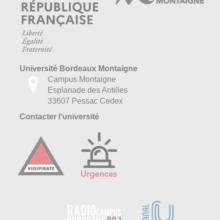
Université Bordeaux Montaigne
Campus Montaigne
Esplanade des Antilles
33607 Pessac Cedex
Contacter l'université