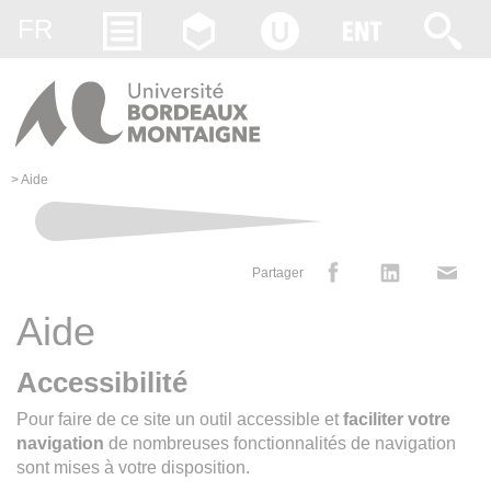
Gestion des cookies
FR
>
Aide
Partager
Aide
Accessibilité
Pour faire de ce site un outil accessible et
faciliter votre
navigation
de nombreuses fonctionnalités de navigation
sont mises à votre disposition.