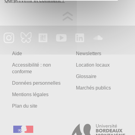
Qui prévenir et comment ?
Aide
Newsletters
Accessibilité : non
Location locaux
conforme
Glossaire
Données personnelles
Marchés publics
Mentions légales
Plan du site