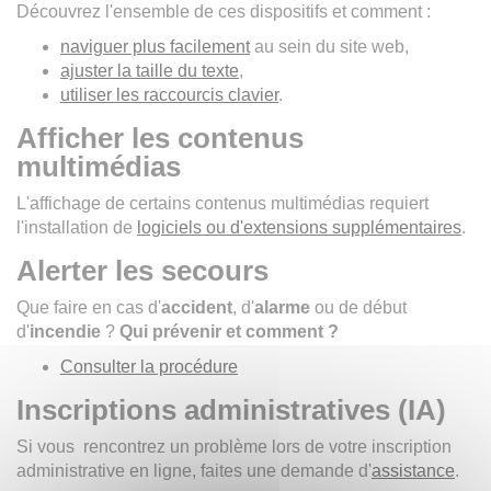
Découvrez l'ensemble de ces dispositifs et comment :
naviguer plus facilement
au sein du site web,
ajuster la taille du texte
,
utiliser les raccourcis clavier
.
Afficher les contenus
multimédias
L'affichage de certains contenus multimédias requiert
l'installation de
logiciels ou d'extensions supplémentaires
.
Alerter les secours
Que faire en cas d'
accident
, d'
alarme
ou de début
d'
incendie
?
Qui prévenir et comment ?
Consulter la procédure
Inscriptions administratives (IA)
Si vous rencontrez un problème lors de votre inscription
administrative en ligne, faites une demande d'
assistance
.