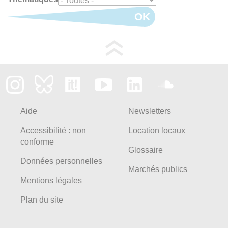
OK
Aide
Newsletters
Accessibilité : non
Location locaux
conforme
Glossaire
Données personnelles
Marchés publics
Mentions légales
Plan du site