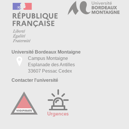
Université Bordeaux Montaigne
Campus Montaigne
Esplanade des Antilles
33607 Pessac Cedex
Contacter l'université