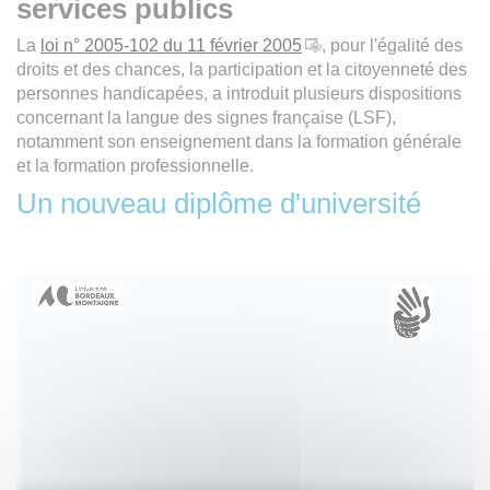
services publics
La
loi n° 2005-102 du 11 février 2005
, pour l'égalité des
droits et des chances, la participation et la citoyenneté des
per­sonnes handicapées, a introduit plusieurs dispositions
concernant la langue des signes française (LSF),
notamment son enseignement dans la formation générale
et la formation professionnelle.
Un nouveau diplôme d'université