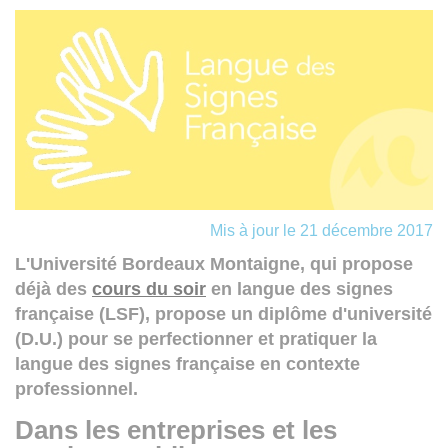
Mis à jour le 21 décembre 2017
L'Université Bordeaux Montaigne, qui pro­pose
déjà des
cours du soir
en langue des signes
française (LSF), propose un diplôme d'université
(D.U.) pour se perfectionner et pratiquer la
langue des signes française en contexte
professionnel.
Dans les entreprises et les