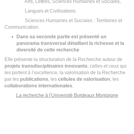
Arts, Lettres, Sciences Humaines et Sociales,
Langues et Civilisations
Sciences Humaines et Sociales : Territoires et
Communication.
Dans sa seconde partie est présenté un
panorama transversal détaillant la richesse et la
diversité de cette recherche
Elle présente la structuration de la Recherche autour de
projets transdisciplinaires innovants
, celles et ceux qui
les portent à l’excellence, la valorisation de la Recherche
par les
publications
, les
cellules de valorisation
, les
collaborations internationales
.
La recherche à l'Université Bordeaux Montaigne