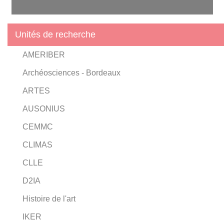
Unités de recherche
AMERIBER
Archéosciences - Bordeaux
ARTES
AUSONIUS
CEMMC
CLIMAS
CLLE
D2IA
Histoire de l'art
IKER