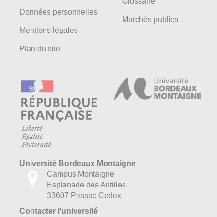
Glossaire
Données personnelles
Marchés publics
Mentions légales
Plan du site
Université Bordeaux Montaigne
Campus Montaigne
Esplanade des Antilles
33607 Pessac Cedex
Contacter l'université