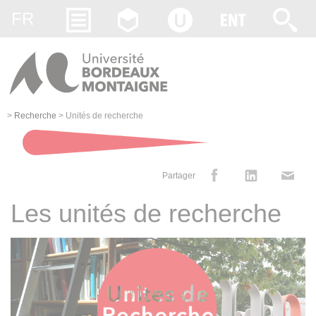
Gestion des cookies
FR
>
Recherche
>
Unités de recherche
Partager
Les unités de recherche