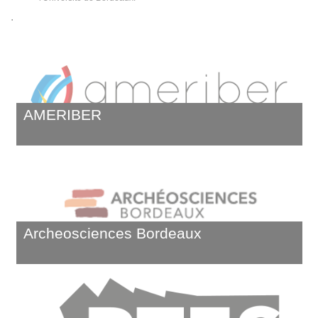
.
AMERIBER
Archeosciences Bordeaux