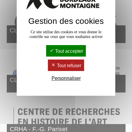
Gestion des cookies
CLIMAS
Ce site utilise des cookies et vous donne le
contrôle sur ceux que vous souhaitez activer
Tout accepter
Tout refuser
Personnaliser
CLLE Montaigne
CRHA - F.-G. Pariset