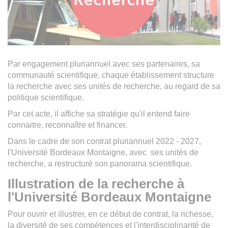
Par engagement pluriannuel avec ses partenaires, sa
communauté scientifique, chaque établissement structure
la recherche avec ses unités de recherche, au regard de sa
politique scientifique.
Par cet acte, il affiche sa stratégie qu'il entend faire
connaitre, reconnaître et financer.
Dans le cadre de son contrat pluriannuel 2022 - 2027,
l'Université Bordeaux Montaigne, avec ses unités de
recherche, a restructuré son panorama scientifique.
Illustration de la recherche à
l'Université Bordeaux Montaigne
Pour ouvrir et illustrer, en ce début de contrat, la richesse,
la diversité de ses compétences et l'interdisciplinarité de