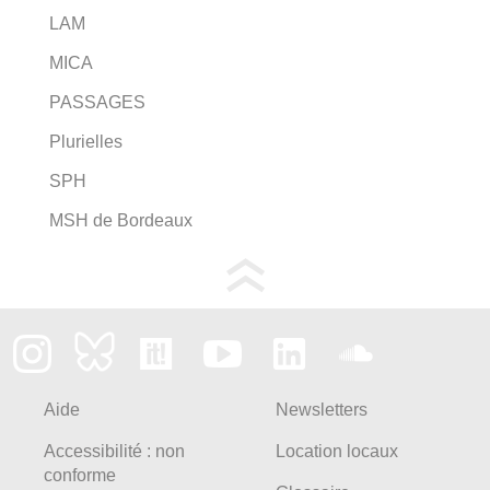
LAM
MICA
PASSAGES
Plurielles
SPH
MSH de Bordeaux
Aide
Newsletters
Accessibilité : non
Location locaux
conforme