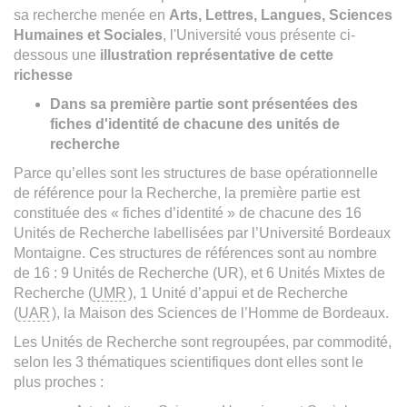
sa recherche menée en
Arts, Lettres, Langues, Sciences
Humaines et Sociales
, l'Université vous présente ci-
dessous une
illustration représentative de cette
richesse
Dans sa première partie sont présentées des
fiches d'identité de chacune des unités de
recherche
Parce qu’elles sont les structures de base opérationnelle
de référence pour la Recherche, la première partie est
constituée des « fiches d’identité » de chacune des 16
Unités de Recherche labellisées par l’Université Bordeaux
Montaigne. Ces structures de références sont au nombre
de 16 : 9 Unités de Recherche (UR), et 6 Unités Mixtes de
Recherche (
UMR
), 1 Unité d’appui et de Recherche
(
UAR
), la Maison des Sciences de l’Homme de Bordeaux.
Les Unités de Recherche sont regroupées, par commodité,
selon les 3 thématiques scientifiques dont elles sont le
plus proches :