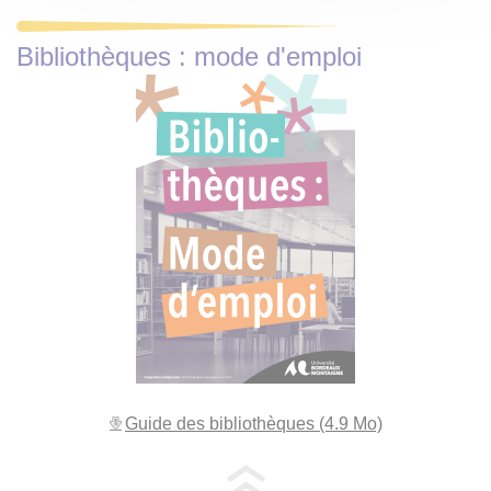
Bibliothèques : mode d'emploi
Guide des bibliothèques (4.9 Mo)