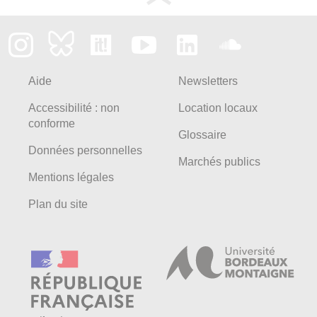
Aide
Newsletters
Accessibilité : non
Location locaux
conforme
Glossaire
Données personnelles
Marchés publics
Mentions légales
Plan du site