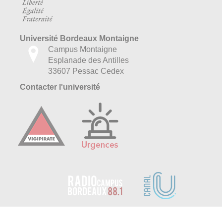
Université Bordeaux Montaigne
Campus Montaigne
Esplanade des Antilles
33607 Pessac Cedex
Contacter l'université