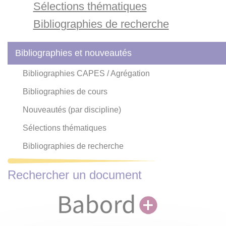
Sélections thématiques
Bibliographies de recherche
Bibliographies et nouveautés
Bibliographies CAPES / Agrégation
Bibliographies de cours
Nouveautés (par discipline)
Sélections thématiques
Bibliographies de recherche
Rechercher un document