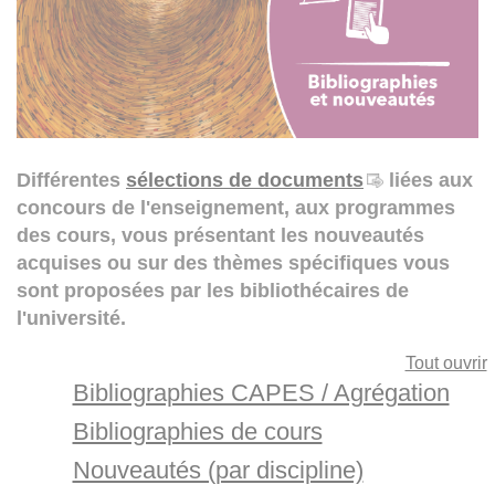
Différentes
sélections de documents
liées aux
concours de l'enseignement, aux programmes
des cours, vous présentant les nouveautés
acquises ou sur des thèmes spécifiques vous
sont proposées par les bibliothécaires de
l'université.
Tout ouvrir
Bibliographies CAPES / Agrégation
Bibliographies de cours
Nouveautés (par discipline)