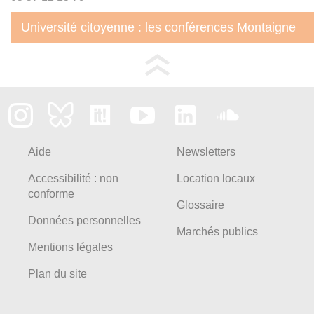
Université citoyenne : les conférences Montaigne
Aide
Newsletters
Accessibilité : non
Location locaux
conforme
Glossaire
Données personnelles
Marchés publics
Mentions légales
Plan du site