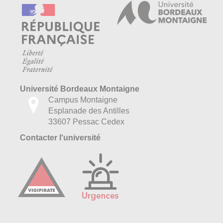
Université Bordeaux Montaigne
Campus Montaigne
Esplanade des Antilles
33607 Pessac Cedex
Contacter l'université