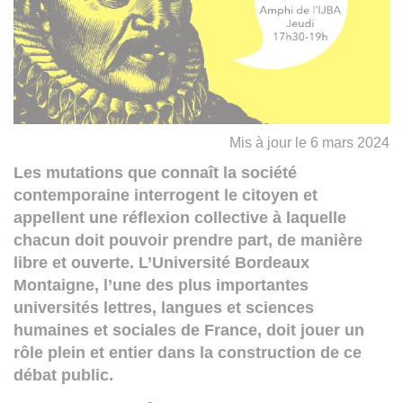
Mis à jour le 6 mars 2024
Les mutations que connaît la société
contemporaine interrogent le citoyen et
appellent une réflexion collective à laquelle
chacun doit pouvoir prendre part, de manière
libre et ouverte. L’Université Bordeaux
Montaigne, l’une des plus importantes
universités lettres, langues et sciences
humaines et sociales de France, doit jouer un
rôle plein et entier dans la construction de ce
débat public.