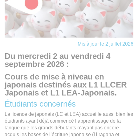
Mis à jour le 2 juillet 2026
Du mercredi 2 au vendredi 4
septembre 2026 :
Cours de mise à niveau en
japonais destinés aux L1 LLCER
Japonais et L1 LEA-Japonais.
Étudiants concernés
La licence de japonais (LC et LEA) accueille aussi bien les
étudiants ayant déjà commencé l’apprentissage de la
langue que les grands débutants n’ayant pas encore
acquis les bases de l’écriture japonaise (Hiragana et