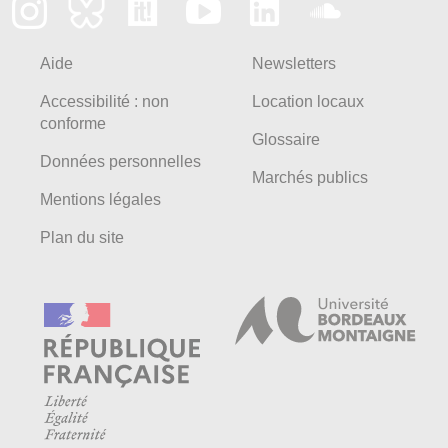
Aide
Newsletters
Accessibilité : non
Location locaux
conforme
Glossaire
Données personnelles
Marchés publics
Mentions légales
Plan du site