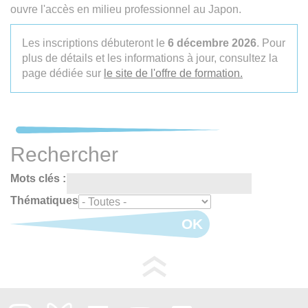
ouvre l'accès en milieu professionnel au Japon.
Les inscriptions débuteront le
6 décembre 2026
. Pour
plus de détails et les informations à jour, consultez la
page dédiée sur
le site de l'offre de formation.
Rechercher
Mots clés :
Thématiques
OK