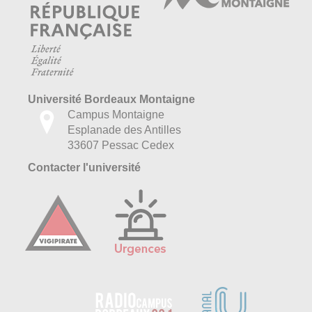
Université Bordeaux Montaigne
Campus Montaigne
Esplanade des Antilles
33607 Pessac Cedex
Contacter l'université