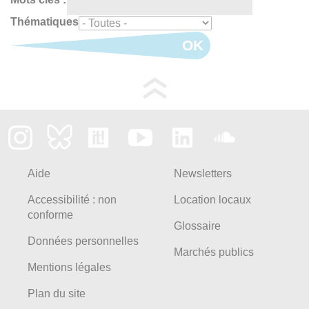
Thématiques
OK
Aide
Newsletters
Accessibilité : non
Location locaux
conforme
Glossaire
Données personnelles
Marchés publics
Mentions légales
Plan du site