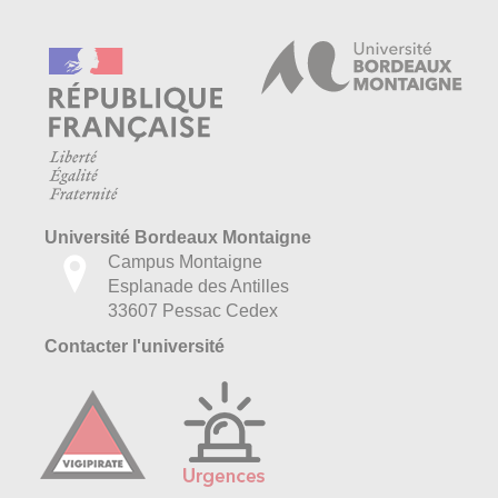
Université Bordeaux Montaigne
Campus Montaigne
Esplanade des Antilles
33607 Pessac Cedex
Contacter l'université