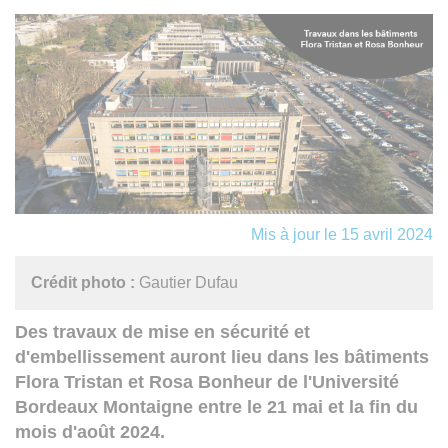
Mis à jour le 15 avril 2024
Crédit photo :
Gautier Dufau
Des travaux de mise en sécurité et
d'embellissement auront lieu dans les bâtiments
Flora Tristan et Rosa Bonheur de l'Université
Bordeaux Montaigne entre le 21 mai et la fin du
mois d'août 2024.