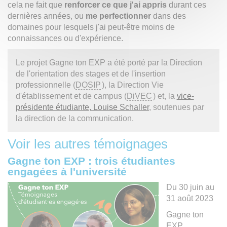
cela ne fait que
renforcer ce que j'ai appris
durant ces
dernières années, ou
me perfectionner
dans des
domaines pour lesquels j'ai peut-être moins de
connaissances ou d'expérience.
Le projet Gagne ton EXP a été porté par la Direction
de l'orientation des stages et de l'insertion
professionnelle (
DOSIP
), la Direction Vie
d'établissement et de campus (
DiVEC
) et, la
vice-
présidente étudiante, Louise Schaller
, soutenues par
la direction de la communication.
Voir les autres témoignages
Gagne ton EXP : trois étudiantes
engagées à l'université
Du 30 juin au
31 août 2023
Gagne ton
EXP