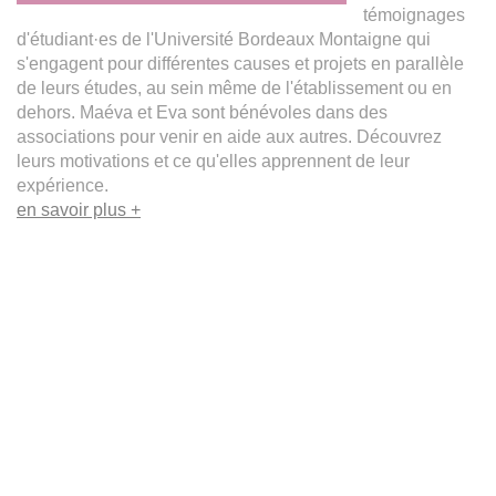
témoignages
d'étudiant·es de l'Université Bordeaux Montaigne qui
s'engagent pour différentes causes et projets en parallèle
de leurs études, au sein même de l'établissement ou en
dehors. Maéva et Eva sont bénévoles dans des
associations pour venir en aide aux autres. Découvrez
leurs motivations et ce qu'elles apprennent de leur
expérience.
en savoir plus +