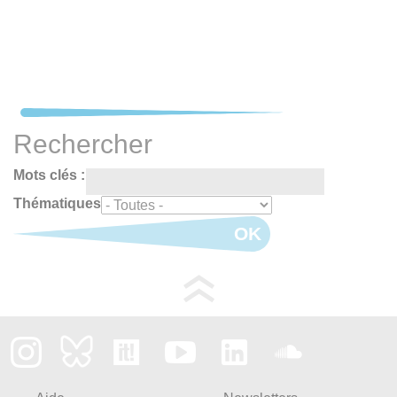
Rechercher
Mots clés :
Thématiques
OK