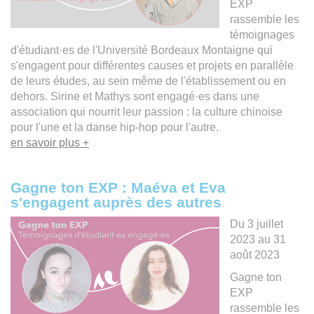
EXP
rassemble les
témoignages
d'étudiant·es de l'Université Bordeaux Montaigne qui
s'engagent pour différentes causes et projets en parallèle
de leurs études, au sein même de l'établissement ou en
dehors. Sirine et Mathys sont engagé·es dans une
association qui nourrit leur passion : la culture chinoise
pour l'une et la danse hip-hop pour l'autre.
en savoir plus +
Gagne ton EXP : Maéva et Eva
s'engagent auprès des autres
Du 3 juillet
2023 au 31
août 2023
Gagne ton
EXP
rassemble les