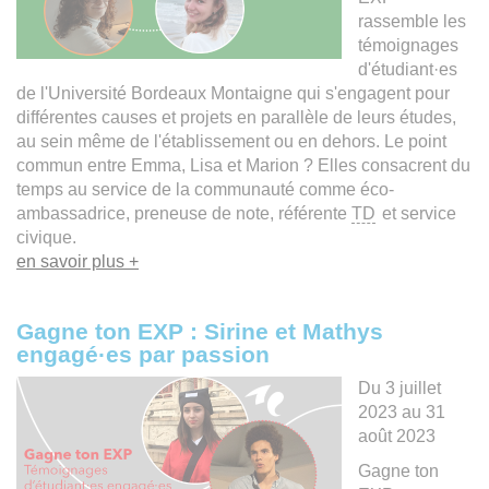
rassemble les
témoignages
d'étudiant·es
de l'Université Bordeaux Montaigne qui s'engagent pour
différentes causes et projets en parallèle de leurs études,
au sein même de l'établissement ou en dehors. Le point
commun entre Emma, Lisa et Marion ? Elles consacrent du
temps au service de la communauté comme éco-
ambassadrice, preneuse de note, référente
TD
et service
civique.
en savoir plus +
Gagne ton EXP : Sirine et Mathys
engagé·es par passion
Du 3 juillet
2023 au 31
août 2023
Gagne ton