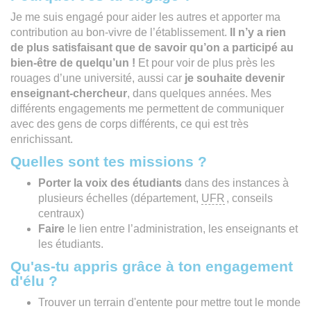
Je me suis engagé pour aider les autres et apporter ma
contribution au bon-vivre de l’établissement.
Il n’y a rien
de plus satisfaisant que de savoir qu’on a participé au
bien-être de quelqu’un !
Et pour voir de plus près les
rouages d’une université, aussi car
je souhaite devenir
enseignant-chercheur
, dans quelques années. Mes
différents engagements me permettent de communiquer
avec des gens de corps différents, ce qui est très
enrichissant.
Quelles sont tes missions ?
Porter la voix des étudiants
dans des instances à
plusieurs échelles (département,
UFR
, conseils
centraux)
Faire
le lien entre l’administration, les enseignants et
les étudiants.
Qu'as-tu appris grâce à ton engagement
d'élu ?
Trouver un terrain d'entente pour mettre tout le monde