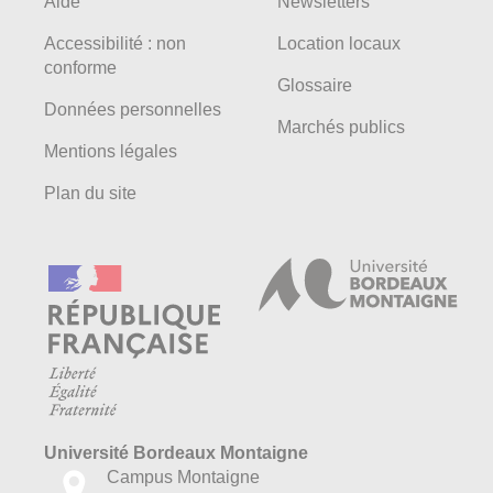
Aide
Newsletters
Accessibilité : non
Location locaux
conforme
Glossaire
Données personnelles
Marchés publics
Mentions légales
Plan du site
Université Bordeaux Montaigne
Campus Montaigne