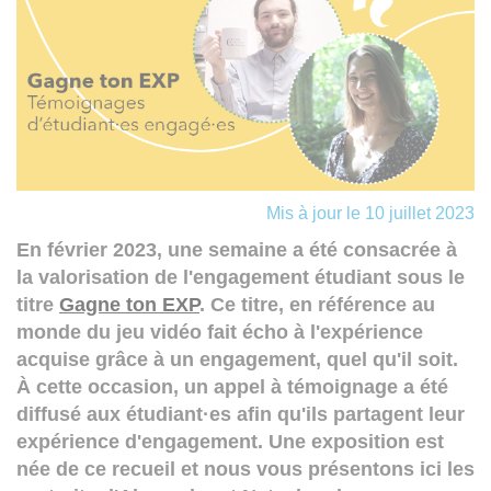
Mis à jour le 10 juillet 2023
En février 2023, une semaine a été consacrée à
la valorisation de l'engagement étudiant sous le
titre
Gagne ton EXP
. Ce titre, en
référence au
monde du jeu vidéo fait écho à l'expérience
acquise grâce à un engagement, quel qu'il soit.
À cette occasion, un appel à témoignage a été
diffusé aux étudiant·es afin qu'ils partagent leur
expérience d'engagement. Une exposition est
née de ce recueil et nous vous présentons ici les