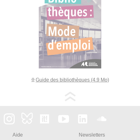
Guide des bibliothèques (4.9 Mo)
Aide
Newsletters