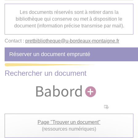
Les documents réservés sont à retirer dans la
bibliothèque qui conserve ou met à disposition le
document (information précise transmise par mail).
Contact :
pretbibliotheque
@
u-bordeaux-montaigne.fr
Réserver un document emprunté
Rechercher un document
Page "Trouver un document"
(ressources numériques)