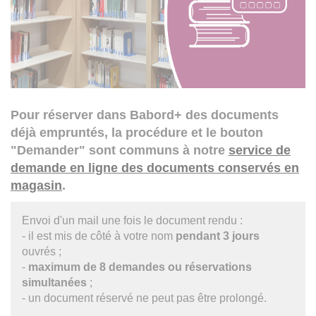
Pour réserver dans Babord+ des documents
déjà empruntés, la procédure et le bouton
"Demander" sont communs à notre
service de
demande en ligne des documents conservés en
magasin
.
Envoi d'un mail une fois le document rendu :
- il est mis de côté à votre nom
pendant 3 jours
ouvrés ;
-
maximum de 8 demandes ou réservations
simultanées
;
- un document réservé ne peut pas être prolongé.