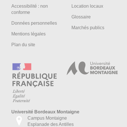
Accessibilité : non
Location locaux
conforme
Glossaire
Données personnelles
Marchés publics
Mentions légales
Plan du site
Université Bordeaux Montaigne
Campus Montaigne
Esplanade des Antilles