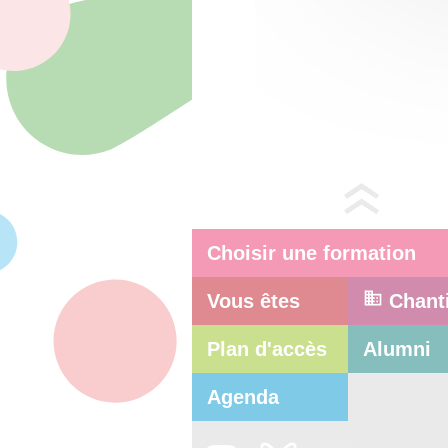
Choisir une formation
Vous êtes
Chant
Plan d'accès
Alumni
Agenda