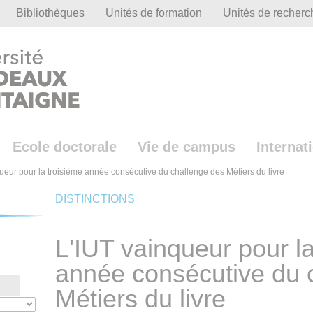
Bibliothèques
Unités de formation
Unités de recherc
Ecole doctorale
Vie de campus
Internat
ueur pour la troisième année consécutive du challenge des Métiers du livre
DISTINCTIONS
L'IUT vainqueur pour la
année consécutive du 
Métiers du livre