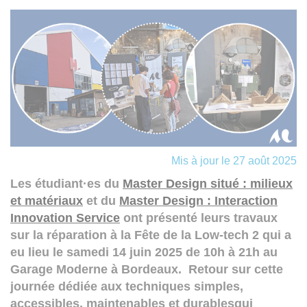
Mis à jour le 27 août 2025
Les étudiant·es du
Master Design situé : milieux
et matériaux
et du
Master Design : Interaction
Innovation Service
ont présenté leurs travaux
sur la réparation à la Fête de la Low-tech 2 qui a
eu lieu le samedi 14 juin 2025 de 10h à 21h au
Garage Moderne à Bordeaux. Retour sur cette
journée dédiée aux techniques simples,
accessibles, maintenables et durablesqui