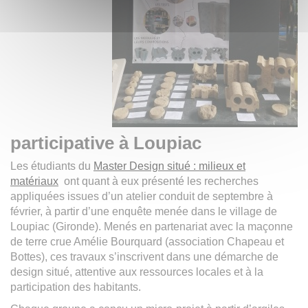
participative à Loupiac
Les étudiants du
Master Design situé : milieux et
matériaux
ont quant à eux présenté les recherches
appliquées issues d’un atelier conduit de septembre à
février, à partir d’une enquête menée dans le village de
Loupiac (Gironde). Menés en partenariat avec la maçonne
de terre crue Amélie Bourquard (association Chapeau et
Bottes), ces travaux s’inscrivent dans une démarche de
design situé, attentive aux ressources locales et à la
participation des habitants.