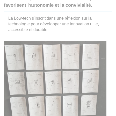
favorisent l’autonomie et la convivialité.
La Low-tech s'inscrit dans une réflexion sur la
technologie pour développer une innovation utile,
accessible et durable.