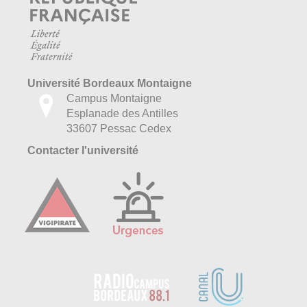
Université Bordeaux Montaigne
Campus Montaigne
Esplanade des Antilles
33607 Pessac Cedex
Contacter l'université