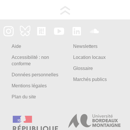
Aide
Newsletters
Accessibilité : non
Location locaux
conforme
Glossaire
Données personnelles
Marchés publics
Mentions légales
Plan du site